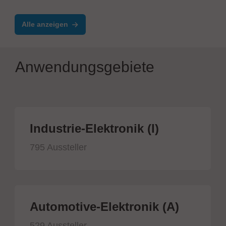
Alle anzeigen
Anwendungsgebiete
Industrie-Elektronik (I)
795 Aussteller
Automotive-Elektronik (A)
529 Aussteller