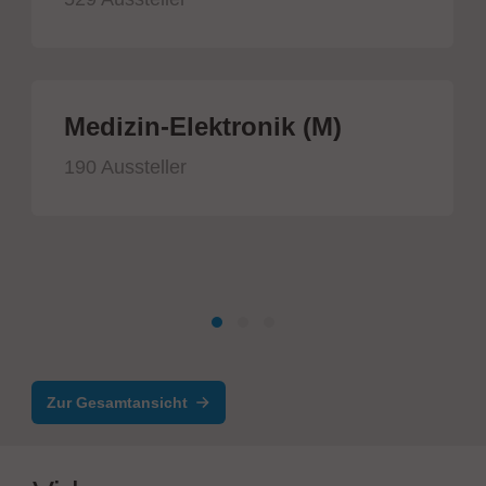
Medizin-Elektronik (M)
190 Aussteller
Zur Gesamtansicht