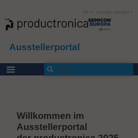
EN
Favoriten verwalten
Ausstellerportal
Willkommen im
Ausstellerportal
der productronica 2025