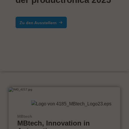
Zu den Ausstellern
MBtech
MBtech, Innovation in