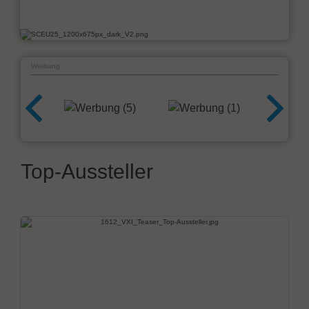
Werbung
Top-Aussteller