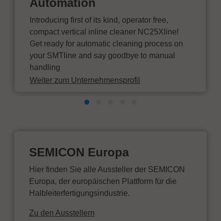
Automation
Introducing first of its kind, operator free,
compact vertical inline cleaner NC25Xline!
Get ready for automatic cleaning process on
your SMTline and say goodbye to manual
handling
Weiter zum Unternehmensprofil
SEMICON Europa
Hier finden Sie alle Aussteller der SEMICON
Europa, der europäischen Plattform für die
Halbleiterfertigungsindustrie.
Zu den Ausstellern