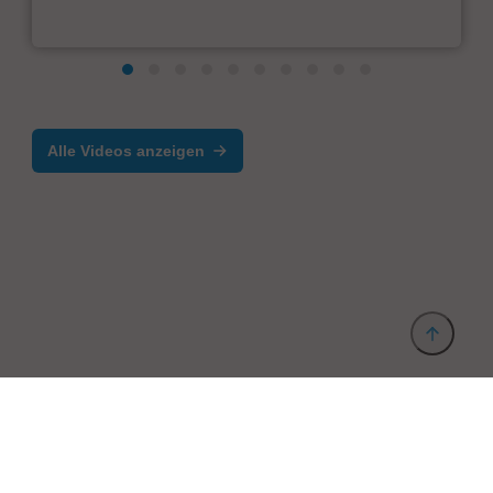
Alle Videos anzeigen
Anbieter & Impressum
Datenschutz