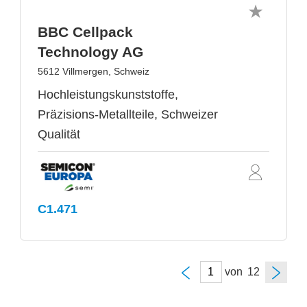
BBC Cellpack
Technology AG
5612 Villmergen, Schweiz
Hochleistungskunststoffe,
Präzisions-Metallteile, Schweizer
Qualität
C1.471
von