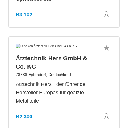
B3.102
Ätztechnik Herz GmbH &
Co. KG
78736 Epfendorf, Deutschland
Ätztechnik Herz - der führende
Hersteller Europas für geätzte
Metallteile
B2.300