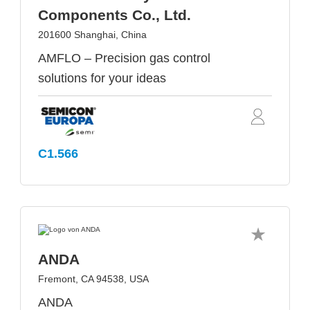
Components Co., Ltd.
201600 Shanghai, China
AMFLO – Precision gas control
solutions for your ideas
C1.566
ANDA
Fremont, CA 94538, USA
ANDA