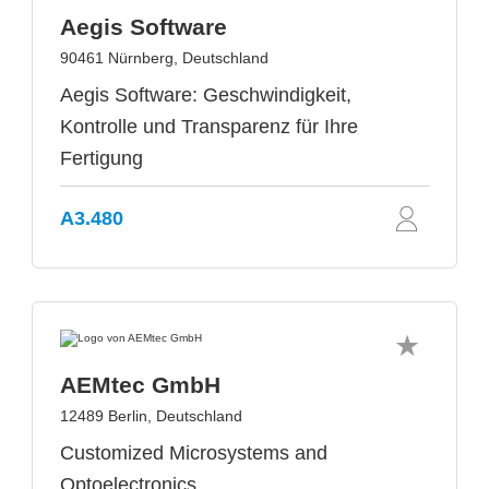
Aegis Software
90461 Nürnberg, Deutschland
Aegis Software: Geschwindigkeit,
Kontrolle und Transparenz für Ihre
Fertigung
A3.480
AEMtec GmbH
12489 Berlin, Deutschland
Customized Microsystems and
Optoelectronics