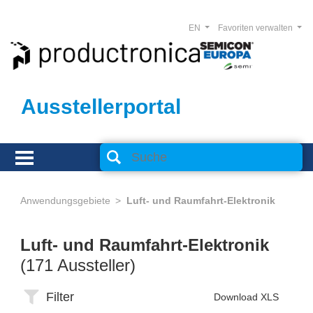
EN
Favoriten verwalten
Ausstellerportal
Anwendungsgebiete
Luft- und Raumfahrt-Elektronik
Luft- und Raumfahrt-Elektronik
(171 Aussteller)
Filter
Download XLS