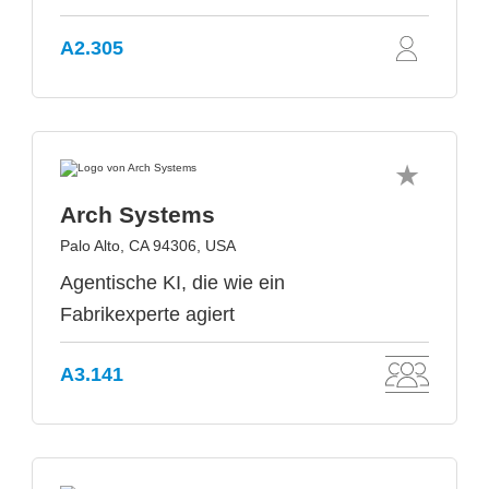
A2.305
Arch Systems
Palo Alto, CA 94306, USA
Agentische KI, die wie ein
Fabrikexperte agiert
A3.141