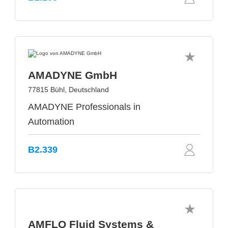
AMADYNE GmbH
77815 Bühl, Deutschland
AMADYNE Professionals in
Automation
B2.339
AMFLO Fluid Systems &