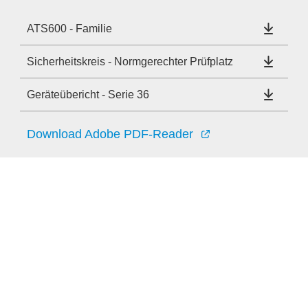
ATS600 - Familie
Sicherheitskreis - Normgerechter Prüfplatz
Geräteübericht - Serie 36
Download Adobe PDF-Reader