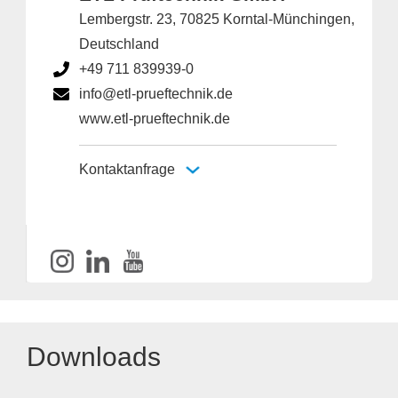
Lembergstr. 23, 70825 Korntal-Münchingen,
Deutschland
+49 711 839939-0
info@etl-prueftechnik.de
www.etl-prueftechnik.de
Kontaktanfrage
Downloads