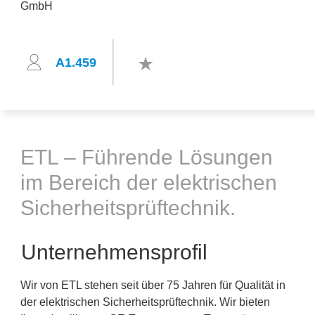
A1.459
ETL – Führende Lösungen
im Bereich der elektrischen
Sicherheitsprüftechnik.
Unternehmensprofil
Wir von ETL stehen seit über 75 Jahren für Qualität in
der elektrischen Sicherheitsprüftechnik. Wir bieten