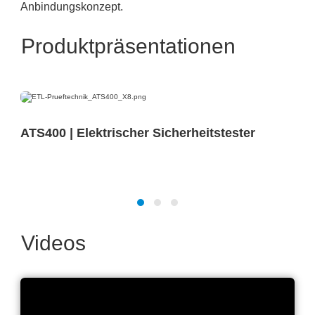
Anbindungskonzept.
Produktpräsentationen
ATS400 | Elektrischer Sicherheitstester
Videos