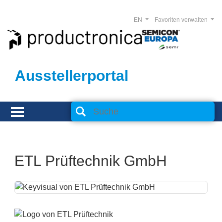
EN
Favoriten verwalten
Ausstellerportal
ETL Prüftechnik GmbH