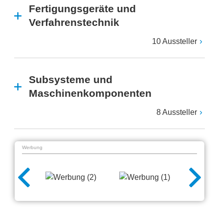
Fertigungsgeräte und
Verfahrenstechnik
10 Aussteller
Subsysteme und
Maschinenkomponenten
8 Aussteller
Werbung