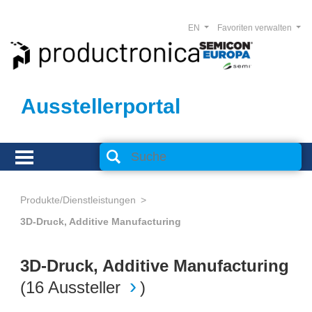
EN
Favoriten verwalten
Ausstellerportal
Produkte/Dienstleistungen
3D-Druck, Additive Manufacturing
3D-Druck, Additive Manufacturing
(
16 Aussteller
)