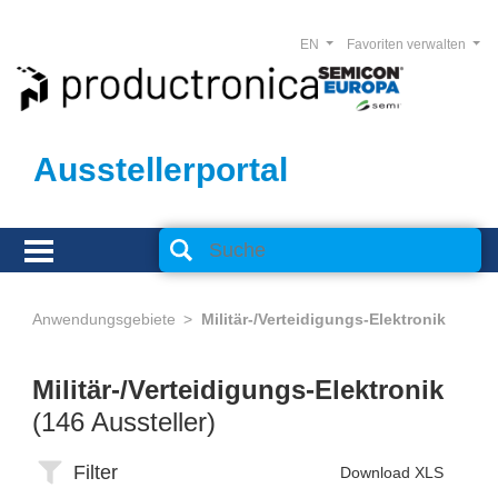
EN
Favoriten verwalten
Ausstellerportal
Anwendungsgebiete
Militär-/Verteidigungs-Elektronik
Militär-/Verteidigungs-Elektronik
(146 Aussteller)
Filter
Download XLS