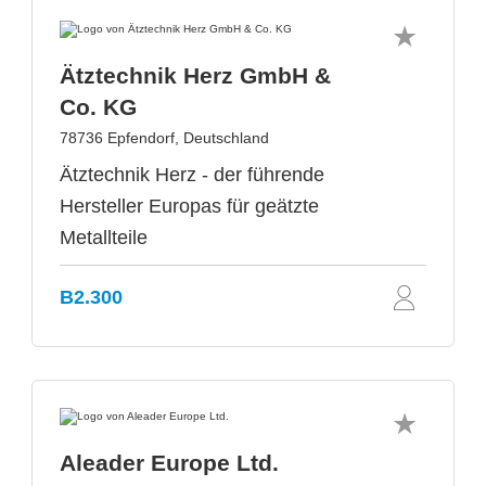
Ätztechnik Herz GmbH &
Co. KG
78736 Epfendorf, Deutschland
Ätztechnik Herz - der führende
Hersteller Europas für geätzte
Metallteile
B2.300
Aleader Europe Ltd.