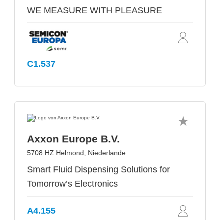
WE MEASURE WITH PLEASURE
C1.537
Axxon Europe B.V.
5708 HZ Helmond, Niederlande
Smart Fluid Dispensing Solutions for
Tomorrow’s Electronics
A4.155