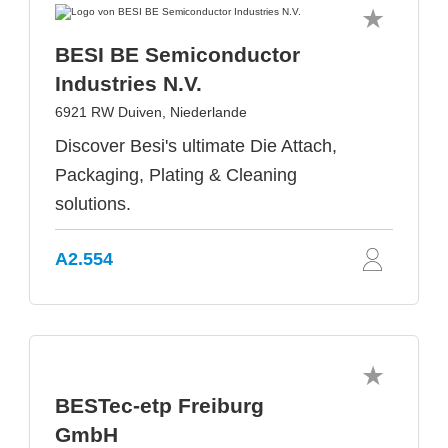
BESI BE Semiconductor
Industries N.V.
6921 RW Duiven, Niederlande
Discover Besi's ultimate Die Attach,
Packaging, Plating & Cleaning
solutions.
A2.554
BESTec-etp Freiburg
GmbH