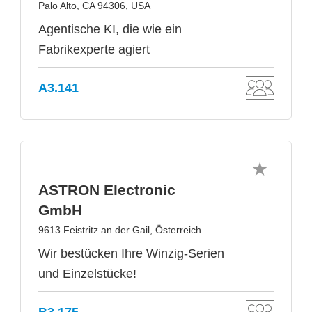
Palo Alto, CA 94306, USA
Agentische KI, die wie ein
Fabrikexperte agiert
A3.141
ASTRON Electronic
GmbH
9613 Feistritz an der Gail, Österreich
Wir bestücken Ihre Winzig-Serien
und Einzelstücke!