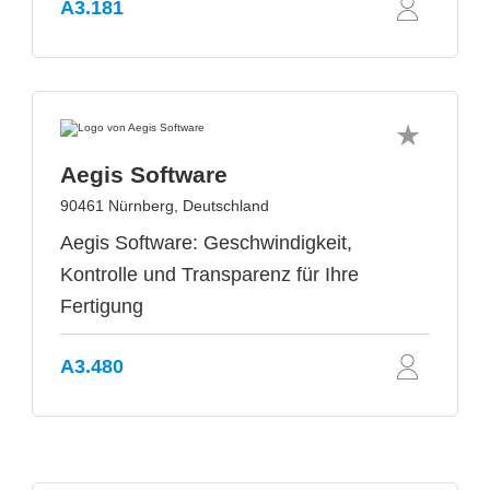
A3.181
Aegis Software
90461 Nürnberg, Deutschland
Aegis Software: Geschwindigkeit,
Kontrolle und Transparenz für Ihre
Fertigung
A3.480