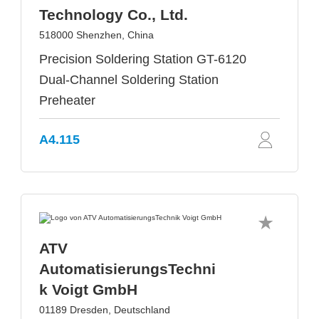
Technology Co., Ltd.
518000 Shenzhen, China
Precision Soldering Station GT-6120
Dual-Channel Soldering Station
Preheater
A4.115
ATV
AutomatisierungsTechni
k Voigt GmbH
01189 Dresden, Deutschland