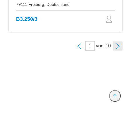
79111 Freiburg, Deutschland
B3.250/3
von
Anbieter & Impressum