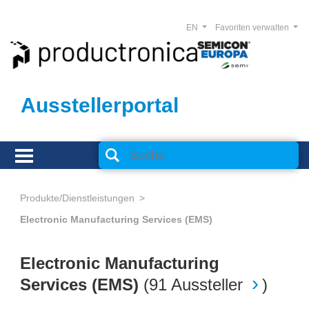
EN
Favoriten verwalten
Ausstellerportal
Produkte/Dienstleistungen
Electronic Manufacturing Services (EMS)
Electronic Manufacturing
Services (EMS)
(
91 Aussteller
)