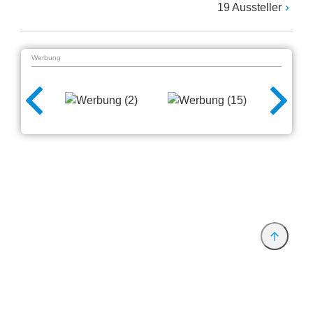
19 Aussteller
Werbung
Anbieter & Impressum