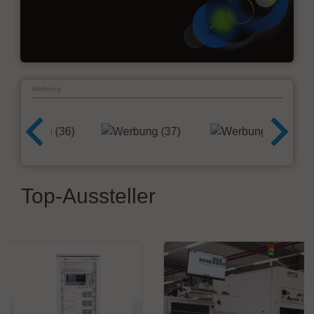
Werbung
Top-Aussteller