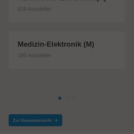
529 Aussteller
Medizin-Elektronik (M)
190 Aussteller
Zur Gesamtansicht