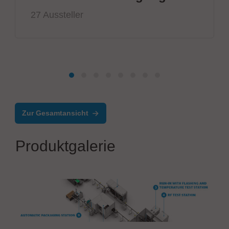
27 Aussteller
Zur Gesamtansicht
Produktgalerie
CONTROLAR