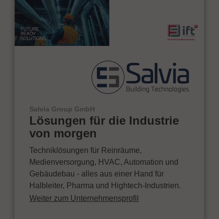
Salvia Group GmbH
Lösungen für die Industrie
von morgen
Techniklösungen für Reinräume,
Medienversorgung, HVAC, Automation und
Gebäudebau - alles aus einer Hand für
Halbleiter, Pharma und Hightech-Industrien.
Weiter zum Unternehmensprofil