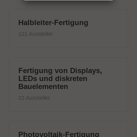
Halbleiter-Fertigung
121 Aussteller
Fertigung von Displays,
LEDs und diskreten
Bauelementen
22 Aussteller
Photovoltaik-Fertigung