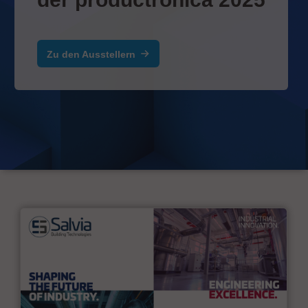
Zu den Ausstellern