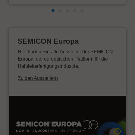
SEMICON Europa
Hier finden Sie alle Aussteller der SEMICON
Europa, der europäischen Plattform für die
Halbleiterfertigungsindustrie.
Zu den Ausstellern