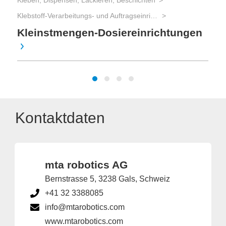
Kleben, Dispensen, Lackieren, Beschichten
Klebstoff-Verarbeitungs- und Auftragseinrichtungen
Kleinstmengen-Dosiereinrichtungen
Kontaktdaten
mta robotics AG
Bernstrasse 5, 3238 Gals, Schweiz
+41 32 3388085
info@mtarobotics.com
www.mtarobotics.com