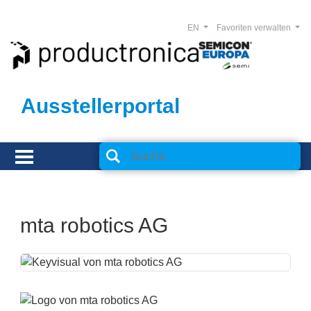
EN
Favoriten verwalten
Ausstellerportal
mta robotics AG