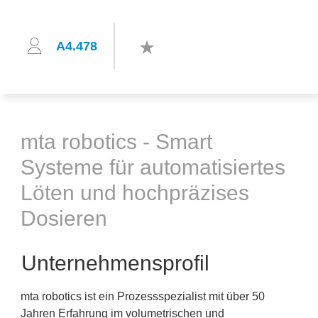
A4.478
mta robotics - Smart
Systeme für automatisiertes
Löten und hochpräzises
Dosieren
Unternehmensprofil
mta robotics ist ein Prozessspezialist mit über 50
Jahren Erfahrung im volumetrischen und