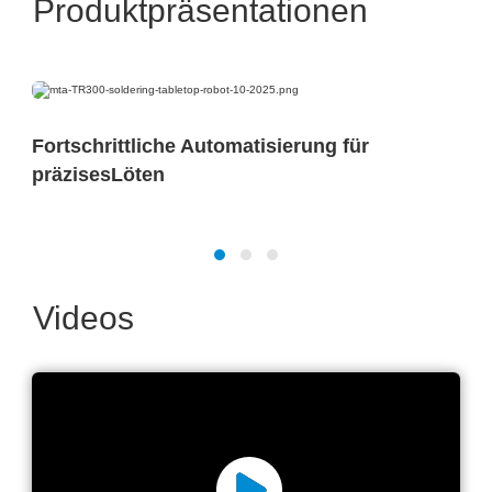
Produktpräsentationen
Fortschrittliche Automatisierung für
präzisesLöten
Videos