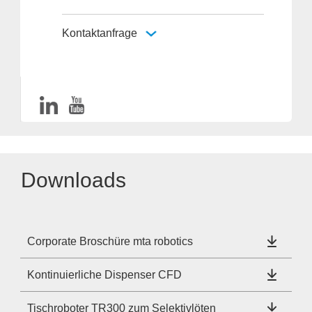
Kontaktanfrage
Downloads
Corporate Broschüre mta robotics
Kontinuierliche Dispenser CFD
Tischroboter TR300 zum Selektivlöten