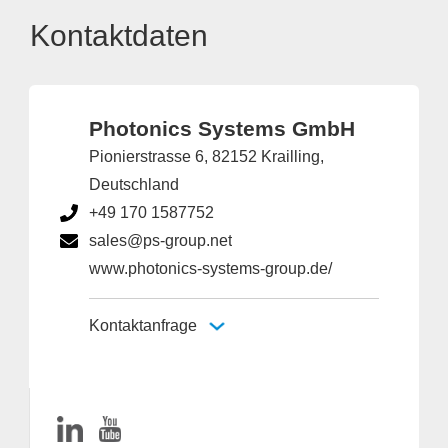
Kontaktdaten
Photonics Systems GmbH
Pionierstrasse 6, 82152 Krailling,
Deutschland
+49 170 1587752
sales@ps-group.net
www.photonics-systems-group.de/
Kontaktanfrage