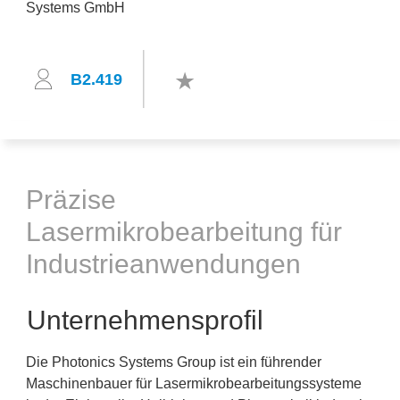
B2.419
Präzise
Lasermikrobearbeitung für
Industrieanwendungen
Unternehmensprofil
Die Photonics Systems Group ist ein führender
Maschinenbauer für Lasermikrobearbeitungssysteme