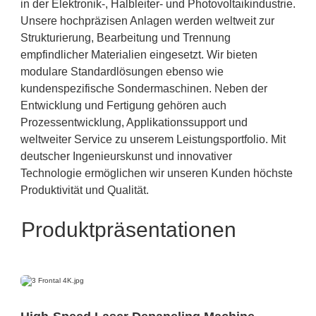
in der Elektronik-, Halbleiter- und Photovoltaikindustrie.
Unsere hochpräzisen Anlagen werden weltweit zur
Strukturierung, Bearbeitung und Trennung
empfindlicher Materialien eingesetzt. Wir bieten
modulare Standardlösungen ebenso wie
kundenspezifische Sondermaschinen. Neben der
Entwicklung und Fertigung gehören auch
Prozessentwicklung, Applikationssupport und
weltweiter Service zu unserem Leistungsportfolio. Mit
deutscher Ingenieurskunst und innovativer
Technologie ermöglichen wir unseren Kunden höchste
Produktivität und Qualität.
Produktpräsentationen