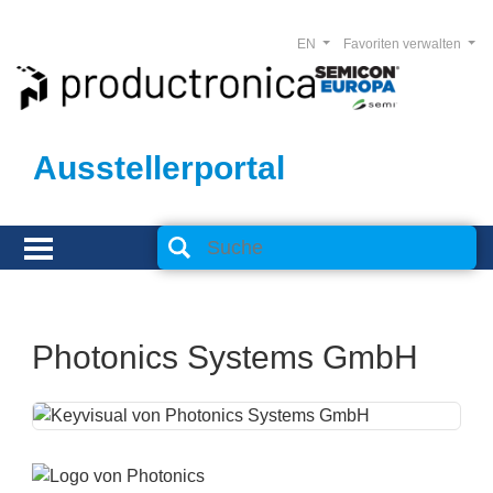
EN
Favoriten verwalten
Ausstellerportal
Photonics Systems GmbH