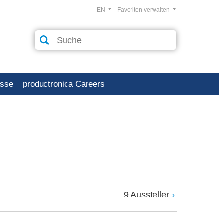
EN
Favoriten verwalten
esse
productronica Careers
9 Aussteller