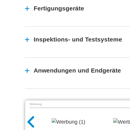
Fertigungsgeräte
Inspektions- und Testsysteme
Anwendungen und Endgeräte
Werbung