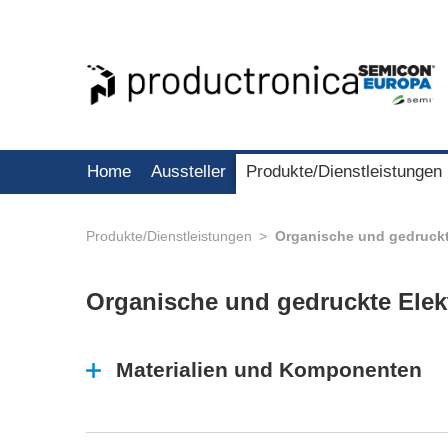
Home
Aussteller
Produkte/Dienstleistungen
Produkte/Dienstleistungen
Organische und gedruckt
Organische und gedruckte Elek
Materialien und Komponenten