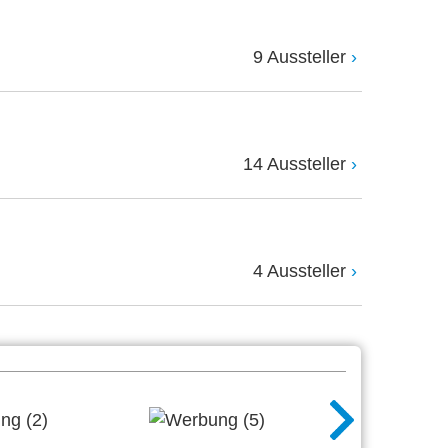
9 Aussteller
14 Aussteller
4 Aussteller