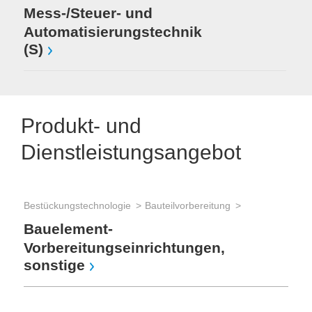
Mess-/Steuer- und
Automatisierungstechnik
(S)
Produkt- und
Dienstleistungsangebot
Bestückungstechnologie
Bauteilvorbereitung
Bauelement-
Vorbereitungseinrichtungen,
sonstige