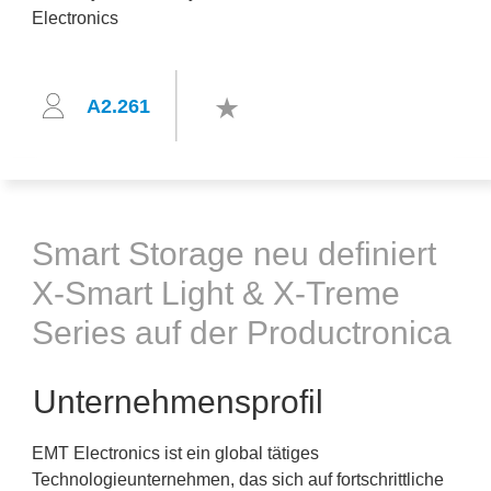
A2.261
Smart Storage neu definiert
X-Smart Light & X-Treme
Series auf der Productronica
Unternehmensprofil
EMT Electronics ist ein global tätiges
Technologieunternehmen, das sich auf fortschrittliche