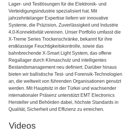
Lager- und Testlösungen für die Elektronik- und
Verteidigungsindustrie spezialisiert hat. Mit
jahrzehntelanger Expertise liefern wir innovative
Systeme, die Präzision, Zuverlässigkeit und Industrie
4.0-Konnektivität vereinen. Unser Portfolio umfasst die
X-Treme Series Trockenschränke, bekannt für ihre
erstklassige Feuchtigkeitskontrolle, sowie das
bahnbrechende X-Smart Light System, das offene
Regallager durch Klimaschutz und intelligentes
Bestandsmanagement neu definiert. Darüber hinaus
bieten wir ballistische Test- und Forensik-Technologien
an, die weltweit von führenden Organisationen genutzt
werden. Mit Hauptsitz in der Türkei und wachsender
internationaler Präsenz unterstützt EMT Electronics
Hersteller und Behörden dabei, höchste Standards in
Qualität, Sicherheit und Effizienz zu erreichen.
Videos