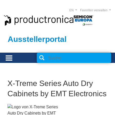
EN
Favoriten verwalten
Ausstellerportal
X-Treme Series Auto Dry
Cabinets by EMT Electronics