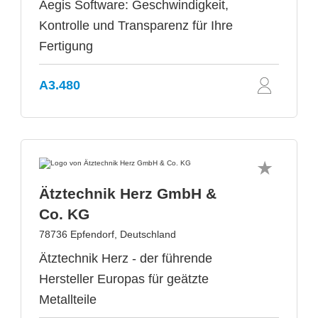
Aegis Software: Geschwindigkeit,
Kontrolle und Transparenz für Ihre
Fertigung
A3.480
Ätztechnik Herz GmbH &
Co. KG
78736 Epfendorf, Deutschland
Ätztechnik Herz - der führende
Hersteller Europas für geätzte
Metallteile