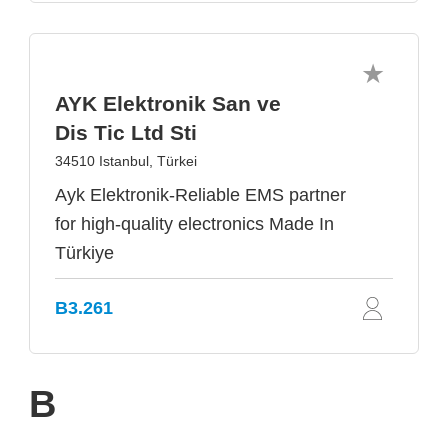
AYK Elektronik San ve
Dis Tic Ltd Sti
34510 Istanbul, Türkei
Ayk Elektronik-Reliable EMS partner
for high-quality electronics Made In
Türkiye
B3.261
B