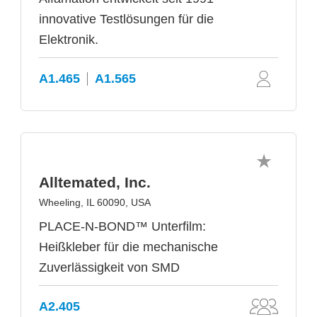
innovative Testlösungen für die
Elektronik.
A1.465
A1.565
Alltemated, Inc.
Wheeling, IL 60090, USA
PLACE-N-BOND™ Unterfilm:
Heißkleber für die mechanische
Zuverlässigkeit von SMD
A2.405