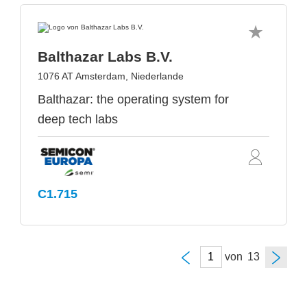
Balthazar Labs B.V.
1076 AT Amsterdam, Niederlande
Balthazar: the operating system for
deep tech labs
C1.715
von