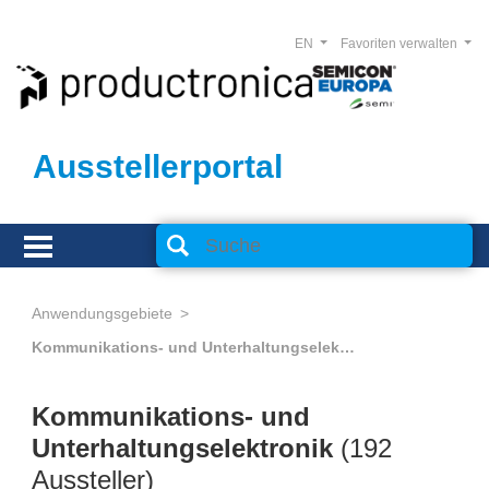
EN
Favoriten verwalten
Ausstellerportal
Anwendungsgebiete
Kommunikations- und Unterhaltungselektronik
Kommunikations- und
Unterhaltungselektronik
(192
Aussteller)