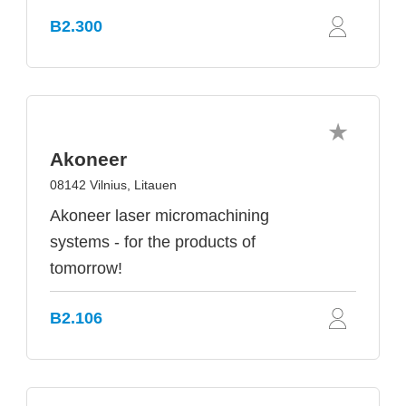
B2.300
Akoneer
08142 Vilnius, Litauen
Akoneer laser micromachining
systems - for the products of
tomorrow!
B2.106