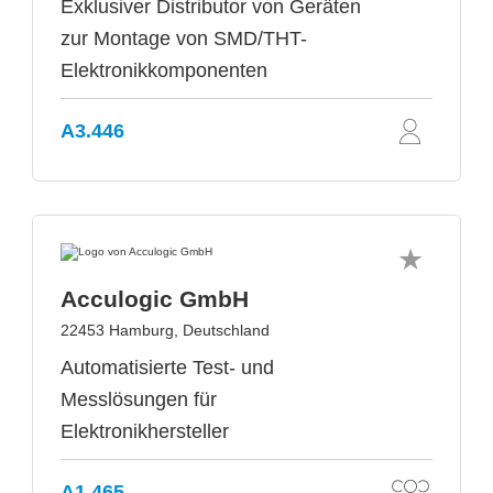
Exklusiver Distributor von Geräten
zur Montage von SMD/THT-
Elektronikkomponenten
A3.446
Acculogic GmbH
22453 Hamburg, Deutschland
Automatisierte Test- und
Messlösungen für
Elektronikhersteller
A1.465