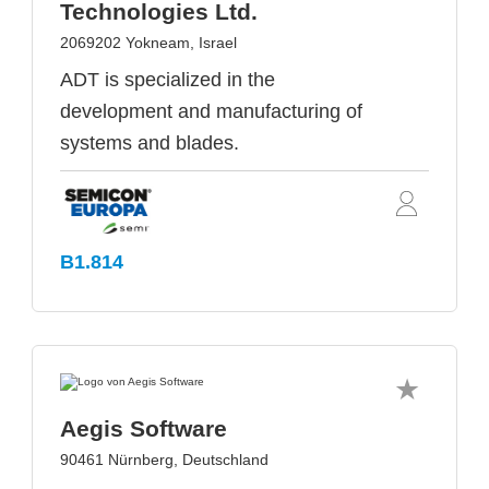
Technologies Ltd.
2069202 Yokneam, Israel
ADT is specialized in the
development and manufacturing of
systems and blades.
B1.814
Aegis Software
90461 Nürnberg, Deutschland