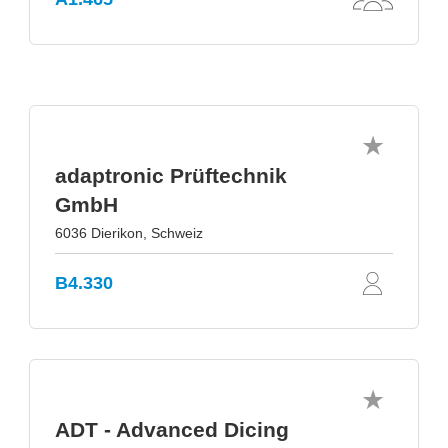
adaptronic Prüftechnik
GmbH
6036 Dierikon, Schweiz
B4.330
ADT - Advanced Dicing