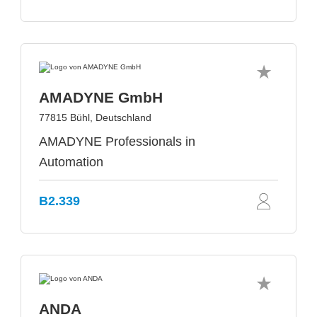
AMADYNE GmbH
77815 Bühl, Deutschland
AMADYNE Professionals in
Automation
B2.339
ANDA