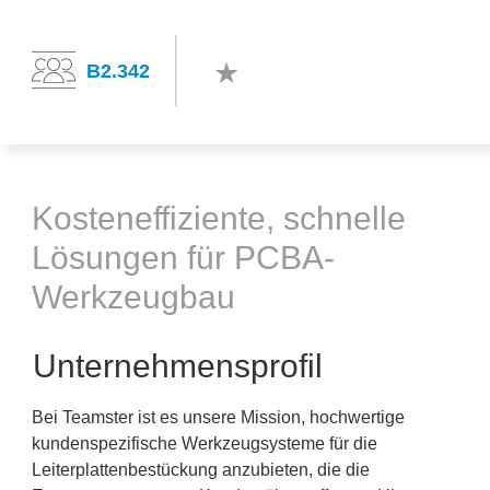
B2.342
Kosteneffiziente, schnelle
Lösungen für PCBA-
Werkzeugbau
Unternehmensprofil
Bei Teamster ist es unsere Mission, hochwertige
kundenspezifische Werkzeugsysteme für die
Leiterplattenbestückung anzubieten, die die