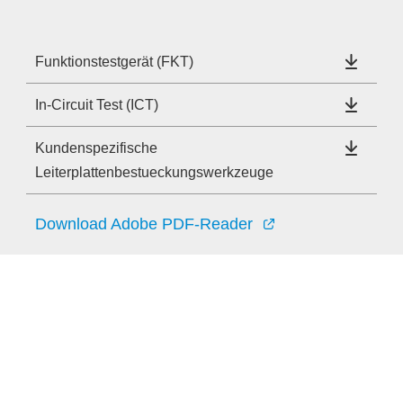
Funktionstestgerät (FKT)
In-Circuit Test (ICT)
Kundenspezifische
Leiterplattenbestueckungswerkzeuge
Download Adobe PDF-Reader