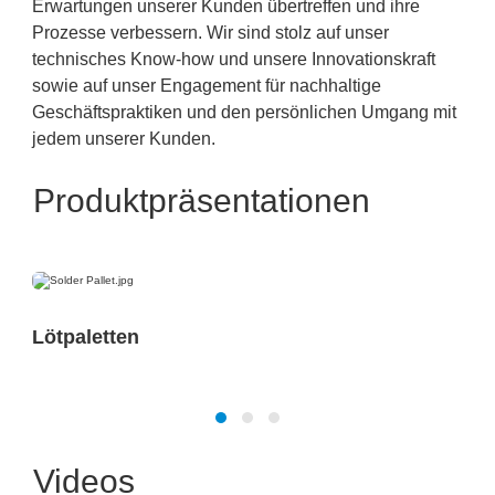
Erwartungen unserer Kunden übertreffen und ihre
Prozesse verbessern. Wir sind stolz auf unser
technisches Know-how und unsere Innovationskraft
sowie auf unser Engagement für nachhaltige
Geschäftspraktiken und den persönlichen Umgang mit
jedem unserer Kunden.
Produktpräsentationen
Lötpaletten
Videos