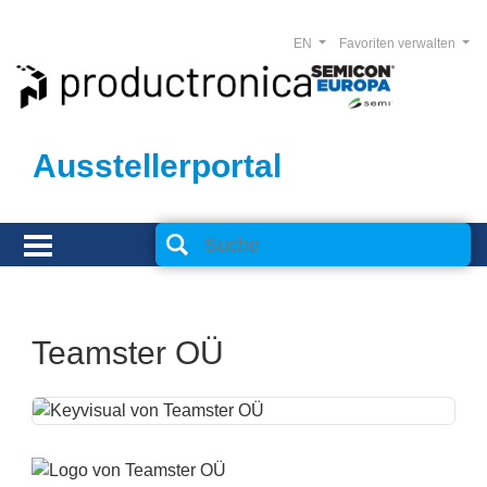
EN
Favoriten verwalten
Ausstellerportal
Teamster OÜ