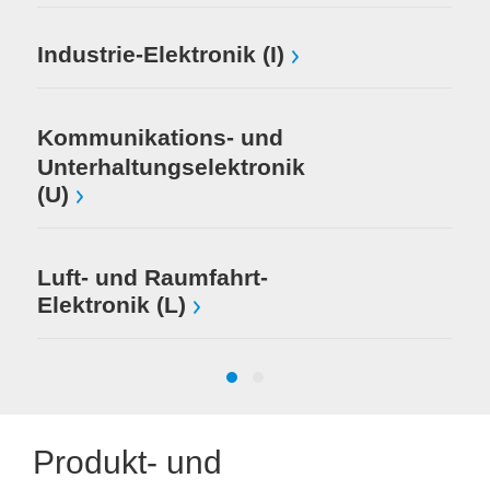
Industrie-Elektronik (I)
Kommunikations- und
Unterhaltungselektronik
(U)
Luft- und Raumfahrt-
Elektronik (L)
Produkt- und