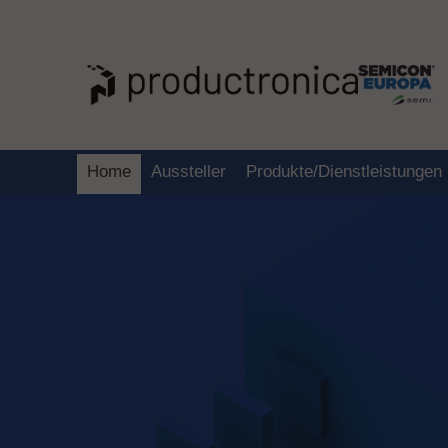
Home
Aussteller
Produkte/Dienstleistungen