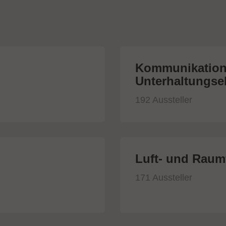
Kommunikation
Unterhaltungsel
192 Aussteller
Luft- und Raumf
171 Aussteller