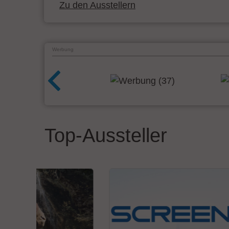
Zu den Ausstellern
Werbung
Top-Aussteller