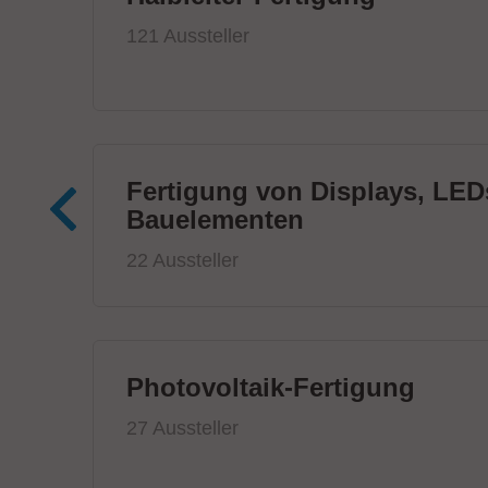
121 Aussteller
Fertigung von Displays, LED
Bauelementen
22 Aussteller
Photovoltaik-Fertigung
27 Aussteller