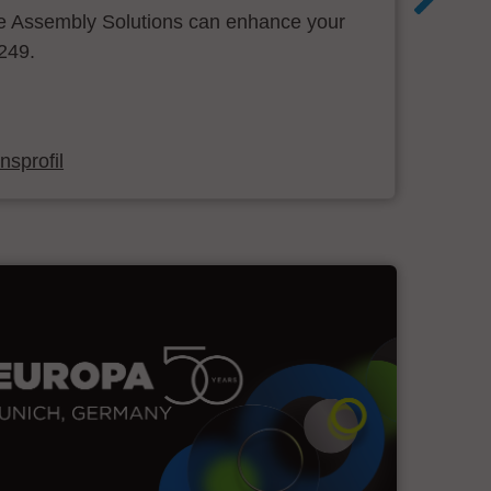
 Assembly Solutions can enhance your
.249.
sprofil