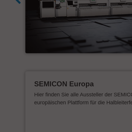
SEMICON Europa
Hier finden Sie alle Aussteller der SEMI
europäischen Plattform für die Halbleiterf