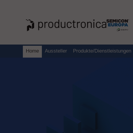
Home
Aussteller
Produkte/Dienstleistungen