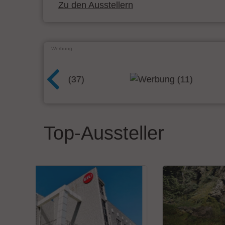
Zu den Ausstellern
Werbung
Top-Aussteller