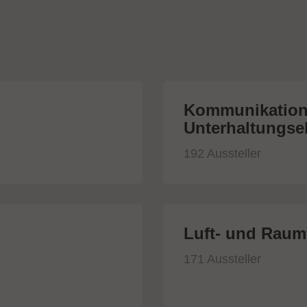
Kommunikation
Unterhaltungsel
192 Aussteller
Luft- und Raumf
171 Aussteller