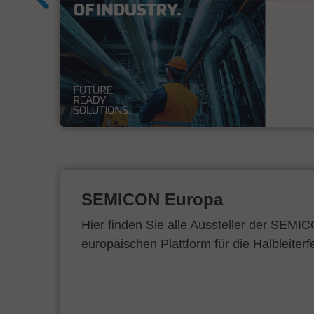
ur
SEMICON Europa
Hier finden Sie alle Aussteller der SEMI
europäischen Plattform für die Halbleiterf