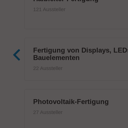
121 Aussteller
Fertigung von Displays, LED
Bauelementen
22 Aussteller
Photovoltaik-Fertigung
27 Aussteller