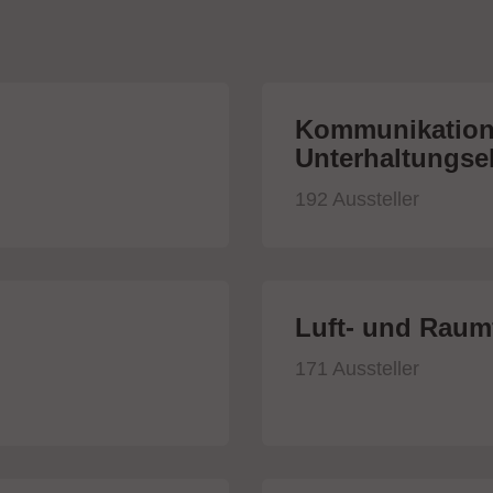
Kommunikation
Unterhaltungsel
192 Aussteller
Luft- und Raumf
171 Aussteller