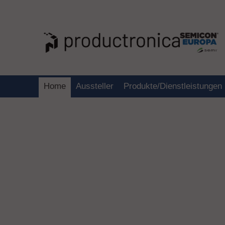
Home
Aussteller
Produkte/Dienstleistungen