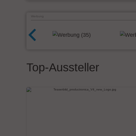
Werbung
Top-Aussteller