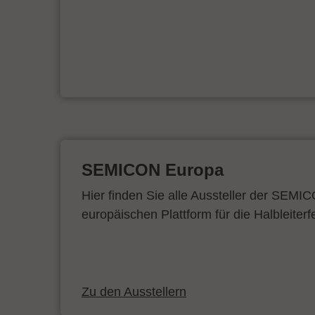
SEMICON Europa
Hier finden Sie alle Aussteller der SEMI
europäischen Plattform für die Halbleiterf
Zu den Ausstellern