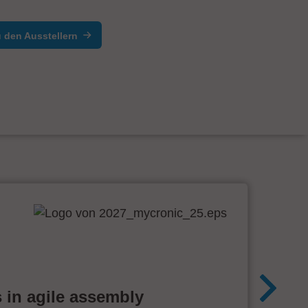
 den Ausstellern
 in agile assembly