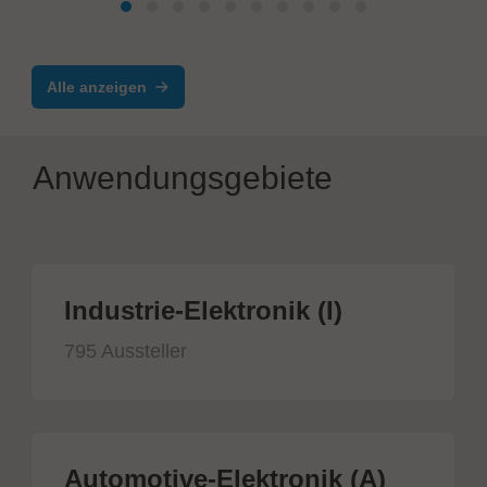
Alle anzeigen
Anwendungsgebiete
Industrie-Elektronik (I)
795 Aussteller
Automotive-Elektronik (A)