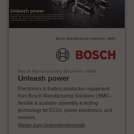
Bosch Manufacturing Solutions | BMG
Unleash power
Electronics & Battery production equipment
from Bosch Manufacturing Solutions | BMG -
flexible & scalable assembly & testing
technology for ECUs, power electronics, and
sensors.
Weiter zum Unternehmensprofil