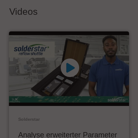
Videos
Solderstar
Analyse erweiterter Parameter