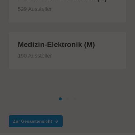
529 Aussteller
Medizin-Elektronik (M)
190 Aussteller
Zur Gesamtansicht