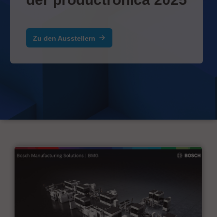
Zu den Ausstellern