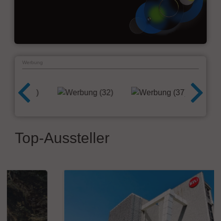
Werbung
Top-Aussteller