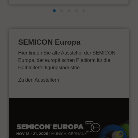
SEMICON Europa
Hier finden Sie alle Aussteller der SEMICON
Europa, der europäischen Plattform für die
Halbleiterfertigungsindustrie.
Zu den Ausstellern