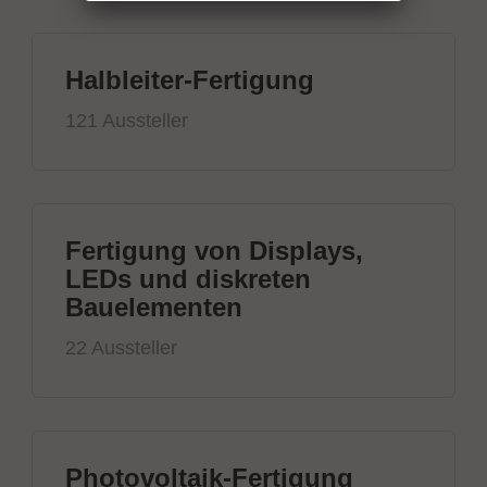
Halbleiter-Fertigung
121 Aussteller
Fertigung von Displays,
LEDs und diskreten
Bauelementen
22 Aussteller
Photovoltaik-Fertigung