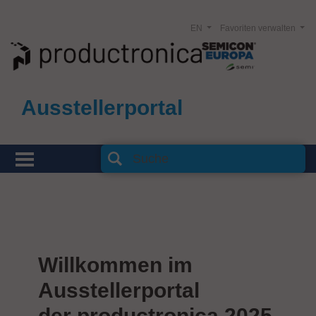
EN
Favoriten verwalten
Ausstellerportal
Willkommen im
Ausstellerportal
der productronica 2025