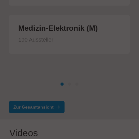
Medizin-Elektronik (M)
190 Aussteller
Zur Gesamtansicht
Videos