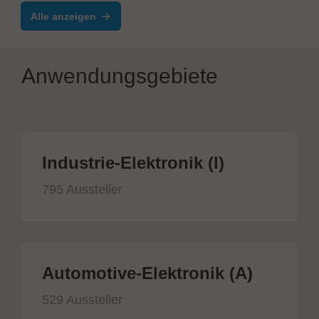
Alle anzeigen
Anwendungsgebiete
Industrie-Elektronik (I)
795 Aussteller
Automotive-Elektronik (A)
529 Aussteller