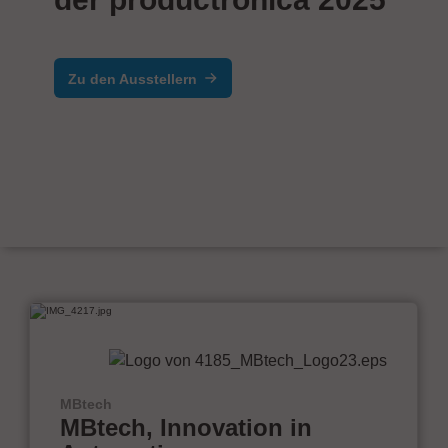
Zu den Ausstellern
MBtech
MBtech, Innovation in