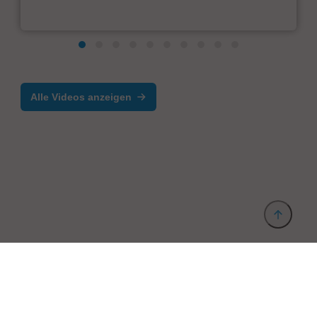
Alle Videos anzeigen
Anbieter & Impressum
Datenschutz