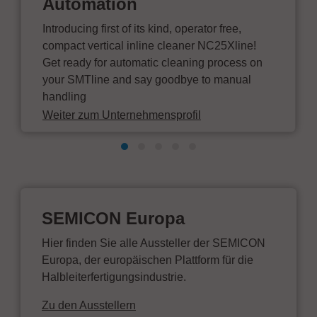
Automation
Introducing first of its kind, operator free,
compact vertical inline cleaner NC25Xline!
Get ready for automatic cleaning process on
your SMTline and say goodbye to manual
handling
Weiter zum Unternehmensprofil
SEMICON Europa
Hier finden Sie alle Aussteller der SEMICON
Europa, der europäischen Plattform für die
Halbleiterfertigungsindustrie.
Zu den Ausstellern