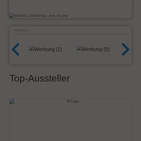
Werbung
Top-Aussteller