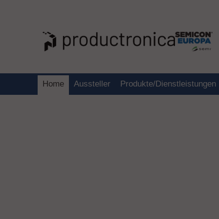
Home
Aussteller
Produkte/Dienstleistungen