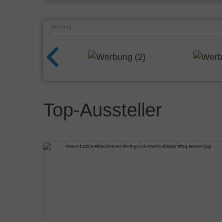
Werbung
Top-Aussteller