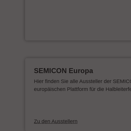
SEMICON Europa
Hier finden Sie alle Aussteller der SEMI
europäischen Plattform für die Halbleiterf
Zu den Ausstellern