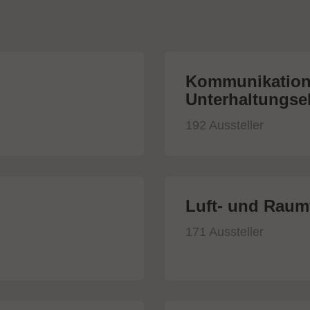
Kommunikation
Unterhaltungsel
192 Aussteller
Luft- und Raumf
171 Aussteller