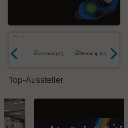
Werbung
Top-Aussteller