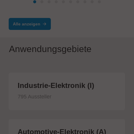
Modulare Robotik- und
Automationslösungen
Alle anzeigen
Anwendungsgebiete
Industrie-Elektronik (I)
795 Aussteller
Automotive-Elektronik (A)