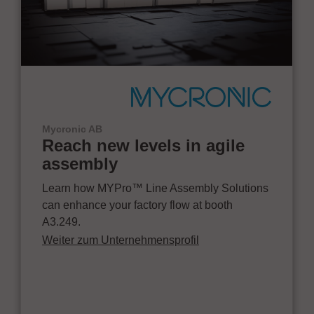
Mycronic AB
Reach new levels in agile
assembly
Learn how MYPro™ Line Assembly Solutions
can enhance your factory flow at booth
A3.249.
Weiter zum Unternehmensprofil