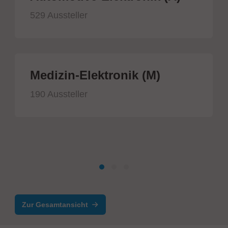
529 Aussteller
Medizin-Elektronik (M)
190 Aussteller
Zur Gesamtansicht