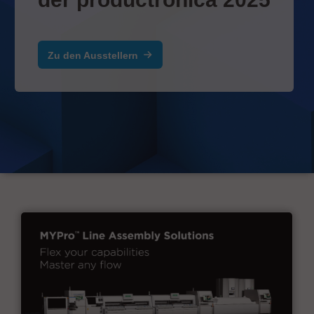
Zu den Ausstellern