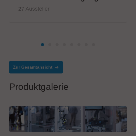
27 Aussteller
Zur Gesamtansicht
Produktgalerie
Weidinger GmbH