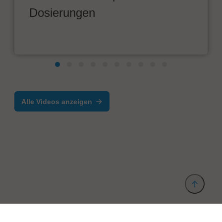
Dosierungen
Alle Videos anzeigen