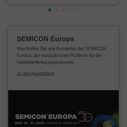
SEMICON Europa
Hier finden Sie alle Aussteller der SEMICON
Europa, der europäischen Plattform für die
Halbleiterfertigungsindustrie.
Zu den Ausstellern