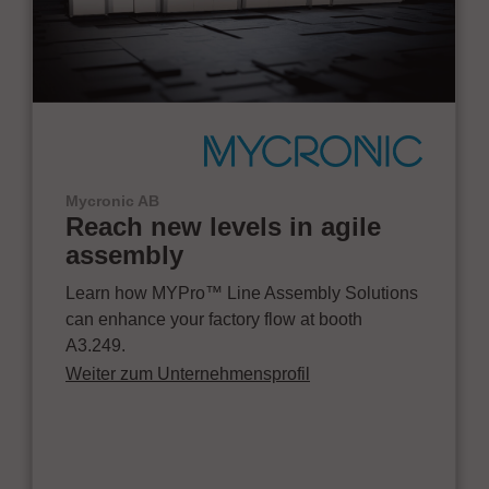
Mycronic AB
Reach new levels in agile
assembly
Learn how MYPro™ Line Assembly Solutions
can enhance your factory flow at booth
A3.249.
Weiter zum Unternehmensprofil