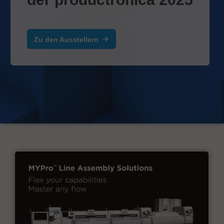
Zu den Ausstellern