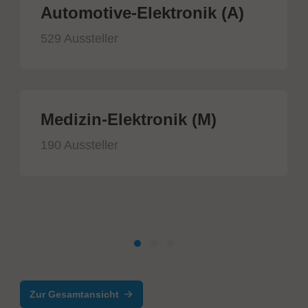
Automotive-Elektronik (A)
529 Aussteller
Medizin-Elektronik (M)
190 Aussteller
Zur Gesamtansicht