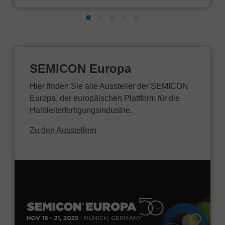
SEMICON Europa
Hier finden Sie alle Aussteller der SEMICON
Europa, der europäischen Plattform für die
Halbleiterfertigungsindustrie.
Zu den Ausstellern