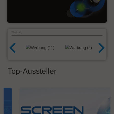
Werbung
Top-Aussteller