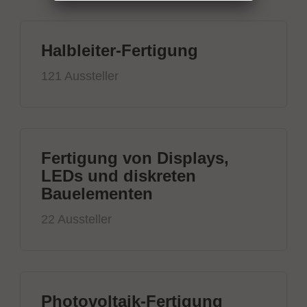
Halbleiter-Fertigung
121 Aussteller
Fertigung von Displays,
LEDs und diskreten
Bauelementen
22 Aussteller
Photovoltaik-Fertigung