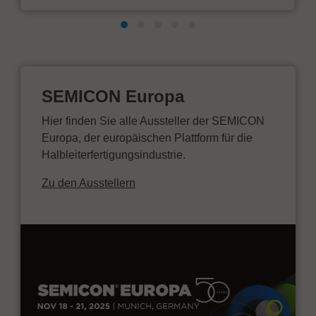
SEMICON Europa
Hier finden Sie alle Aussteller der SEMICON
Europa, der europäischen Plattform für die
Halbleiterfertigungsindustrie.
Zu den Ausstellern