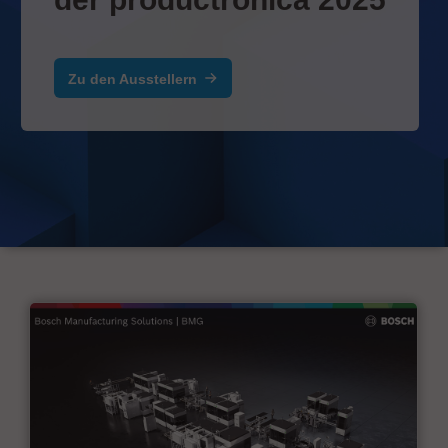
Zu den Ausstellern