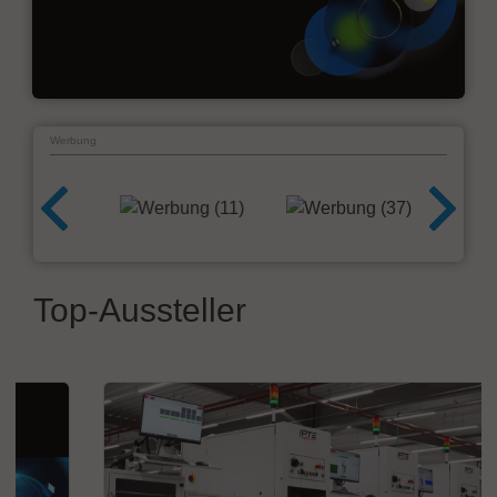
Werbung
Top-Aussteller