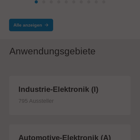
Alle anzeigen
Anwendungsgebiete
Industrie-Elektronik (I)
795 Aussteller
Automotive-Elektronik (A)