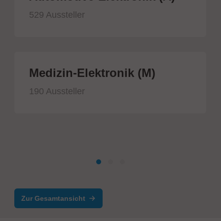
529 Aussteller
Medizin-Elektronik (M)
190 Aussteller
Zur Gesamtansicht