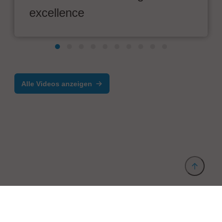
excellence
Alle Videos anzeigen
Anbieter & Impressum