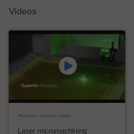
Videos
Photonics Systems GmbH
Laser micromachining