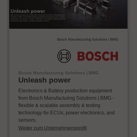
Bosch Manufacturing Solutions | BMG
Unleash power
Electronics & Battery production equipment
from Bosch Manufacturing Solutions | BMG -
flexible & scalable assembly & testing
technology for ECUs, power electronics, and
sensors.
Weiter zum Unternehmensprofil