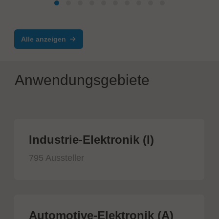
Alle anzeigen
Anwendungsgebiete
Industrie-Elektronik (I)
795 Aussteller
Automotive-Elektronik (A)