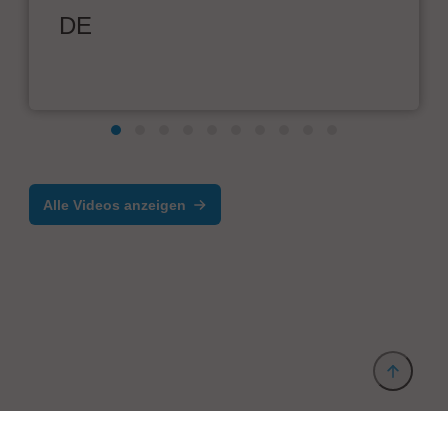
DE
Alle Videos anzeigen