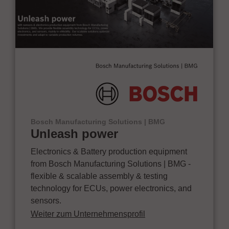
Bosch Manufacturing Solutions | BMG
Unleash power
Electronics & Battery production equipment
from Bosch Manufacturing Solutions | BMG -
flexible & scalable assembly & testing
technology for ECUs, power electronics, and
sensors.
Weiter zum Unternehmensprofil