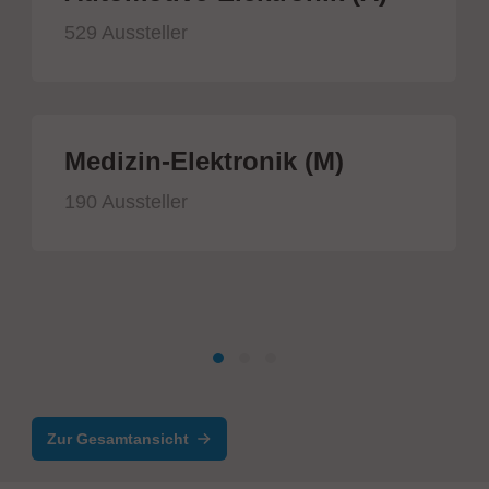
529 Aussteller
Medizin-Elektronik (M)
190 Aussteller
Zur Gesamtansicht