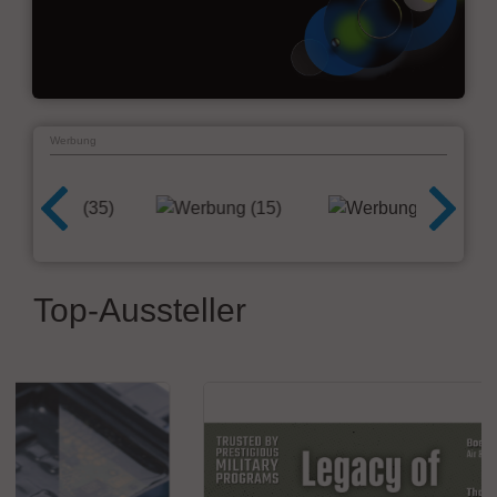
Werbung
Top-Aussteller