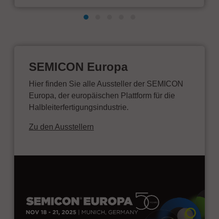
SEMICON Europa
Hier finden Sie alle Aussteller der SEMICON
Europa, der europäischen Plattform für die
Halbleiterfertigungsindustrie.
Zu den Ausstellern