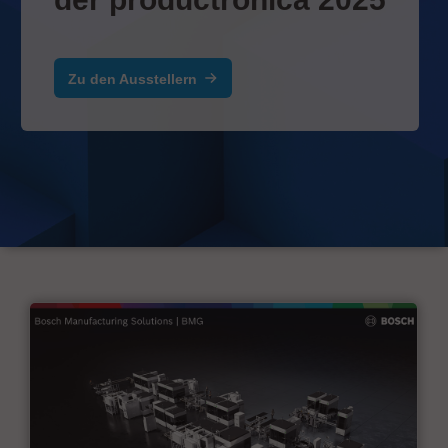
Zu den Ausstellern