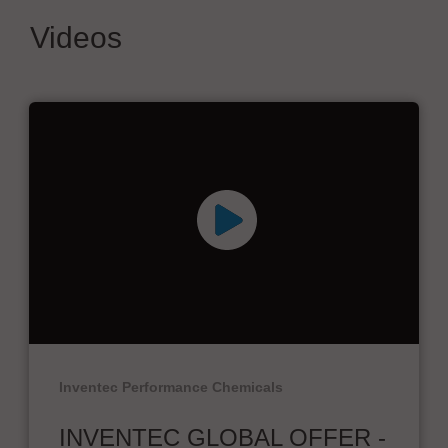
Videos
Inventec Performance Chemicals
INVENTEC GLOBAL OFFER -