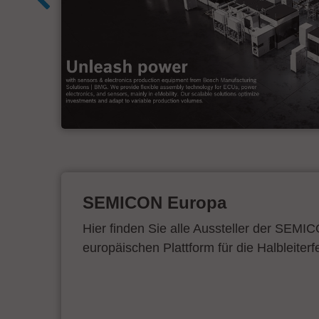
SEMICON Europa
Hier finden Sie alle Aussteller der SEMI
europäischen Plattform für die Halbleiterf