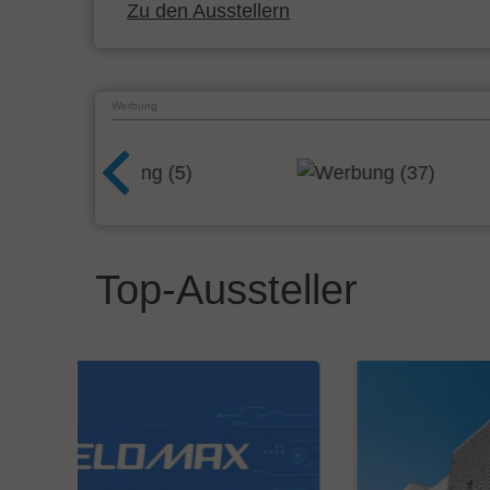
Zu den Ausstellern
Werbung
Top-Aussteller