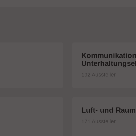
Kommunikation
Unterhaltungsel
192 Aussteller
Luft- und Raumf
171 Aussteller