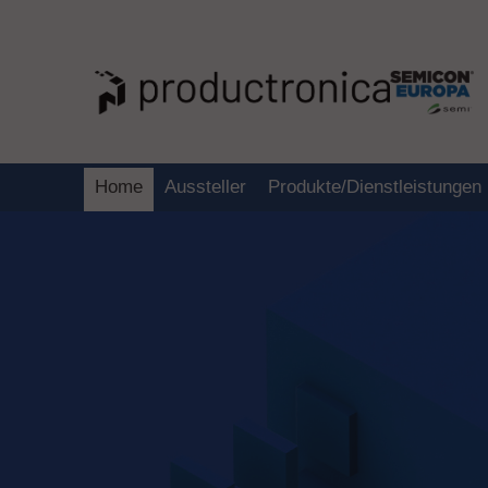
Home
Aussteller
Produkte/Dienstleistungen