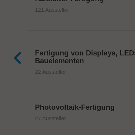
121 Aussteller
Fertigung von Displays, LED
Bauelementen
22 Aussteller
Photovoltaik-Fertigung
27 Aussteller