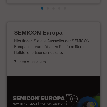
SEMICON Europa
Hier finden Sie alle Aussteller der SEMICON
Europa, der europäischen Plattform für die
Halbleiterfertigungsindustrie.
Zu den Ausstellern