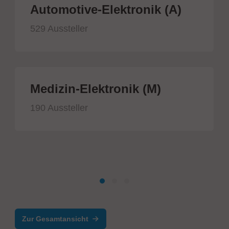
Automotive-Elektronik (A)
529 Aussteller
Medizin-Elektronik (M)
190 Aussteller
Zur Gesamtansicht