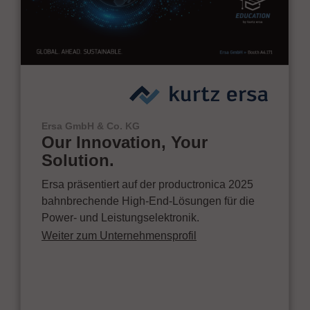
Ersa GmbH & Co. KG
Our Innovation, Your
Solution.
Ersa präsentiert auf der productronica 2025
bahnbrechende High-End-Lösungen für die
Power- und Leistungselektronik.
Weiter zum Unternehmensprofil