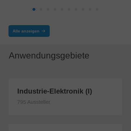
Alle anzeigen
Anwendungsgebiete
Industrie-Elektronik (I)
795 Aussteller