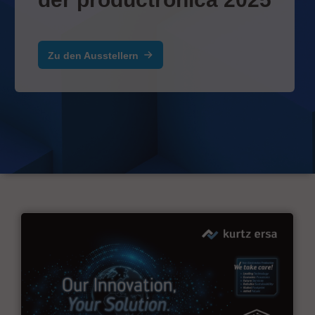
Zu den Ausstellern