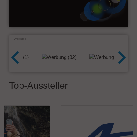
Werbung
Top-Aussteller