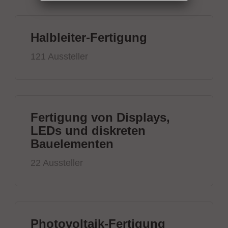
Halbleiter-Fertigung
121 Aussteller
Fertigung von Displays,
LEDs und diskreten
Bauelementen
22 Aussteller
Photovoltaik-Fertigung