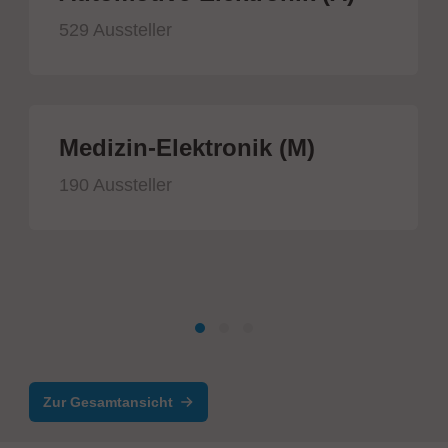
529 Aussteller
Medizin-Elektronik (M)
190 Aussteller
Zur Gesamtansicht