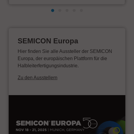
SEMICON Europa
Hier finden Sie alle Aussteller der SEMICON
Europa, der europäischen Plattform für die
Halbleiterfertigungsindustrie.
Zu den Ausstellern