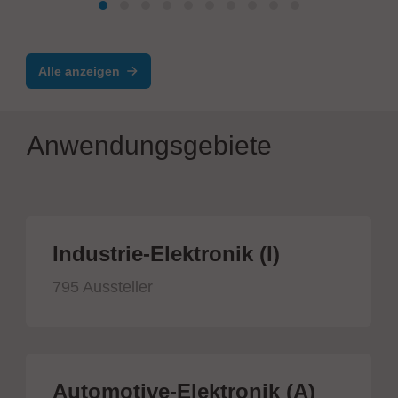
Alle anzeigen
Anwendungsgebiete
Industrie-Elektronik (I)
795 Aussteller
Automotive-Elektronik (A)