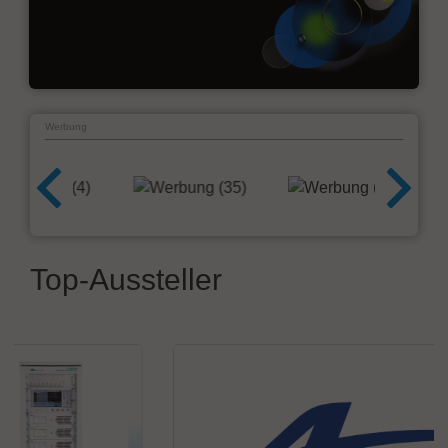
Werbung
Top-Aussteller