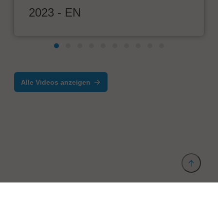
2023 - EN
Alle Videos anzeigen
Anbieter & Impressum