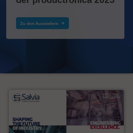
Zu den Ausstellern