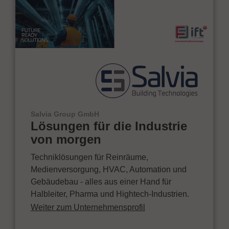
Salvia Group GmbH
Lösungen für die Industrie
von morgen
Techniklösungen für Reinräume,
Medienversorgung, HVAC, Automation und
Gebäudebau - alles aus einer Hand für
Halbleiter, Pharma und Hightech-Industrien.
Weiter zum Unternehmensprofil