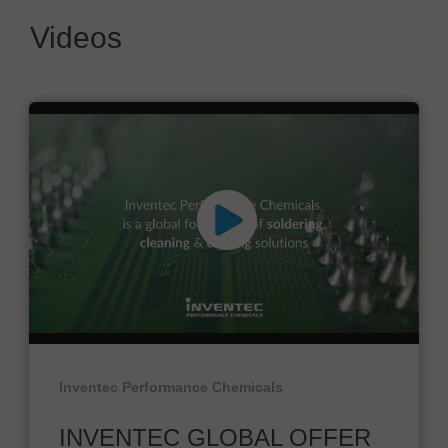
Videos
Inventec Performance Chemicals
INVENTEC GLOBAL OFFER