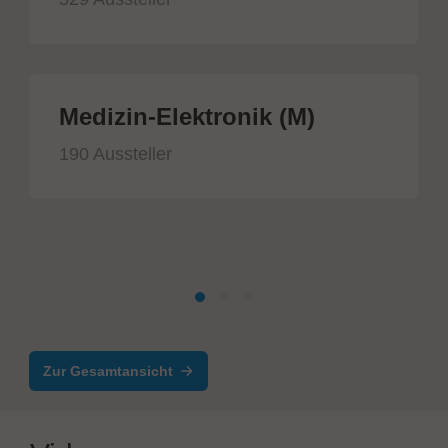
Medizin-Elektronik (M)
190 Aussteller
Zur Gesamtansicht