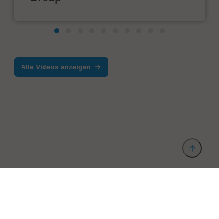
Alle Videos anzeigen
Anbieter & Impressum
Datenschutz