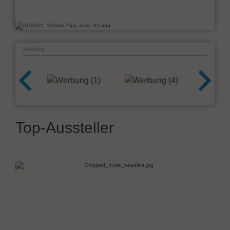
Werbung
Top-Aussteller