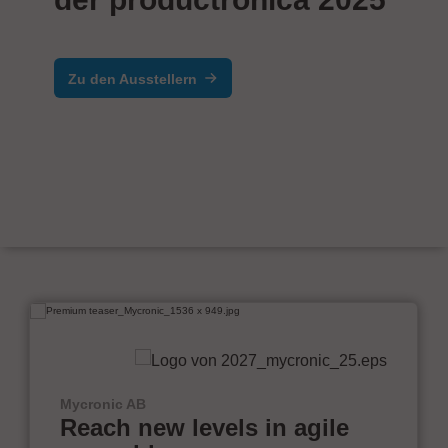
Zu den Ausstellern
Mycronic AB
Reach new levels in agile