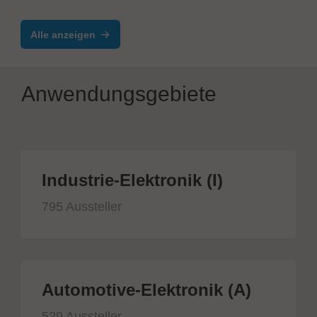
Alle anzeigen
Anwendungsgebiete
Industrie-Elektronik (I)
795 Aussteller
Automotive-Elektronik (A)
529 Aussteller