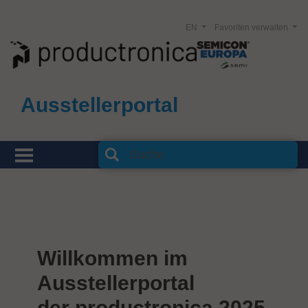
EN
Favoriten verwalten
Ausstellerportal
Willkommen im
Ausstellerportal
der productronica 2025