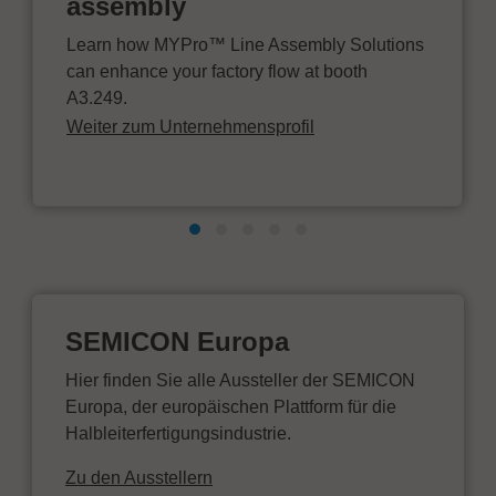
assembly
Learn how MYPro™ Line Assembly Solutions
can enhance your factory flow at booth
A3.249.
Weiter zum Unternehmensprofil
SEMICON Europa
Hier finden Sie alle Aussteller der SEMICON
Europa, der europäischen Plattform für die
Halbleiterfertigungsindustrie.
Zu den Ausstellern