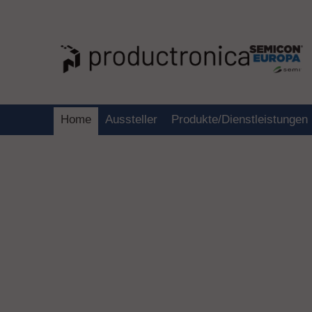
Home
Aussteller
Produkte/Dienstleistungen