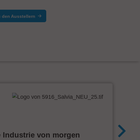
 den Ausstellern
e Industrie von morgen