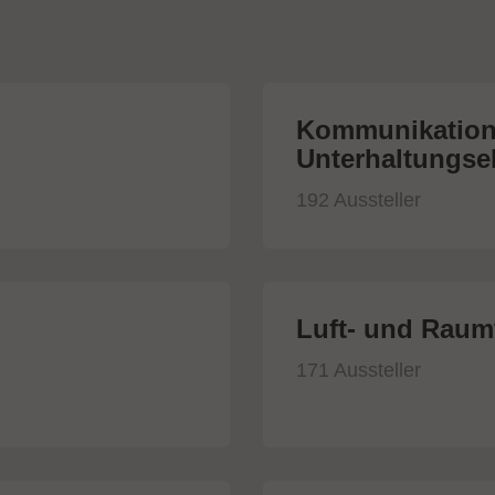
Kommunikation
Unterhaltungsel
192 Aussteller
Luft- und Raumf
171 Aussteller