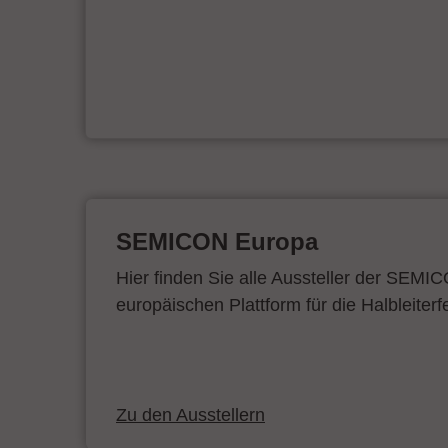
SEMICON Europa
Hier finden Sie alle Aussteller der SEMI
europäischen Plattform für die Halbleiterf
Zu den Ausstellern