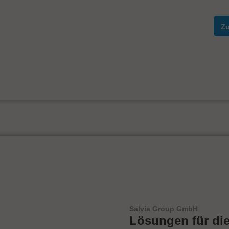
Zu
Salvia Group GmbH
Lösungen für di