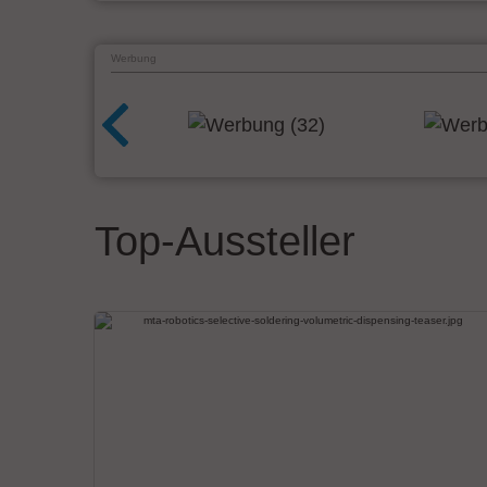
Werbung
Top-Aussteller