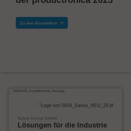
Zu den Ausstellern
Salvia Group GmbH
Lösungen für die Industrie