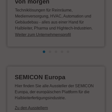
von morgen
Techniklösungen für Reinräume,
Medienversorgung, HVAC, Automation und
Gebäudebau - alles aus einer Hand für
Halbleiter, Pharma und Hightech-Industrien.
Weiter zum Unternehmensprofil
SEMICON Europa
Hier finden Sie alle Aussteller der SEMICON
Europa, der europäischen Plattform für die
Halbleiterfertigungsindustrie.
Zu den Ausstellern