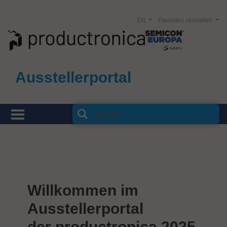
EN
Favoriten verwalten
Ausstellerportal
Willkommen im
Ausstellerportal
der productronica 2025