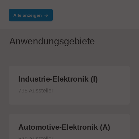
Alle anzeigen
Anwendungsgebiete
Industrie-Elektronik (I)
795 Aussteller
Automotive-Elektronik (A)
529 Aussteller