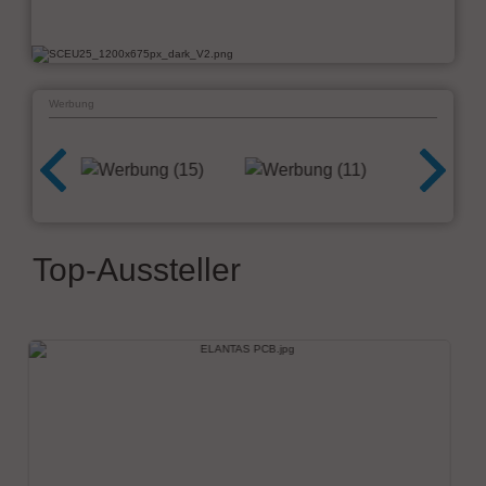
Werbung
Top-Aussteller