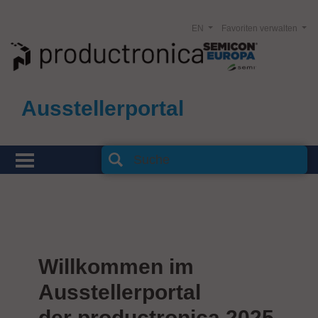
EN
Favoriten verwalten
Ausstellerportal
Willkommen im
Ausstellerportal
der productronica 2025