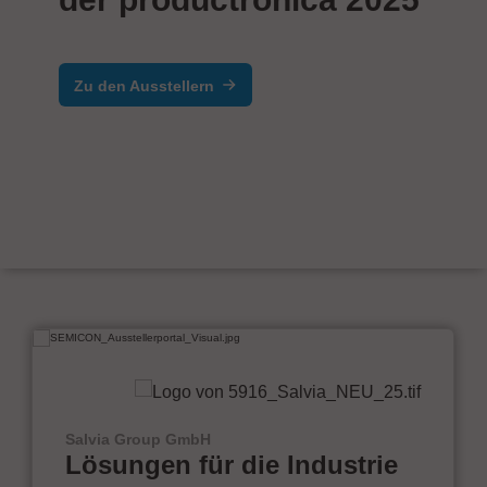
Zu den Ausstellern
Salvia Group GmbH
Lösungen für die Industrie