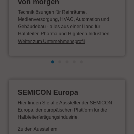
von morgen
Techniklösungen für Reinräume,
Medienversorgung, HVAC, Automation und
Gebäudebau - alles aus einer Hand für
Halbleiter, Pharma und Hightech-Industrien.
Weiter zum Unternehmensprofil
SEMICON Europa
Hier finden Sie alle Aussteller der SEMICON
Europa, der europäischen Plattform für die
Halbleiterfertigungsindustrie.
Zu den Ausstellern