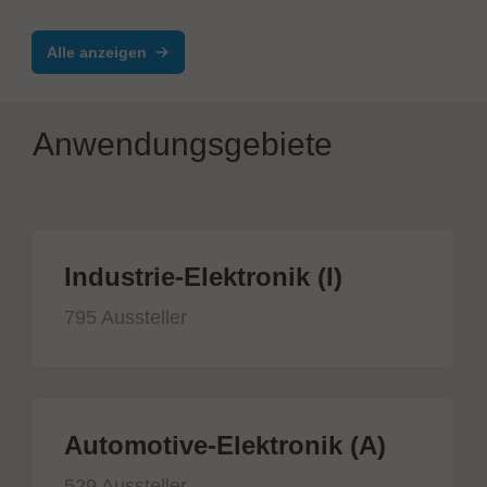
Alle anzeigen
Anwendungsgebiete
Industrie-Elektronik (I)
795 Aussteller
Automotive-Elektronik (A)
529 Aussteller