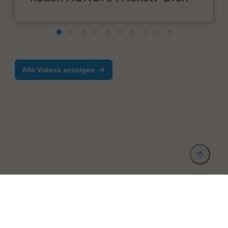
Alle Videos anzeigen
Anbieter & Impressum
Datenschutz