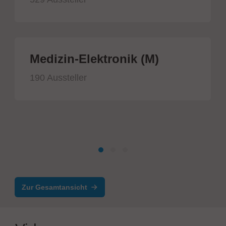
Medizin-Elektronik (M)
190 Aussteller
Zur Gesamtansicht