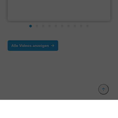
Alle Videos anzeigen
Anbieter & Impressum