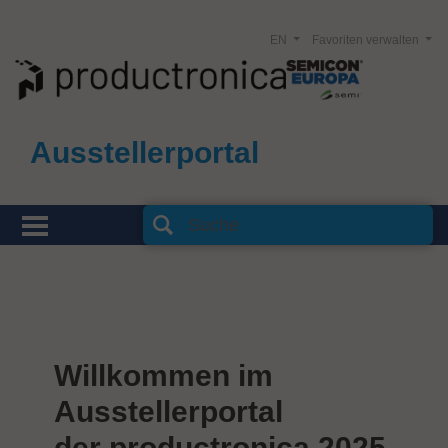
EN
Favoriten verwalten
Ausstellerportal
Willkommen im
Ausstellerportal
der productronica 2025