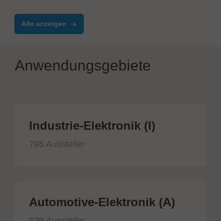
DP1010
Alle anzeigen
Anwendungsgebiete
Industrie-Elektronik (I)
795 Aussteller
Automotive-Elektronik (A)
529 Aussteller