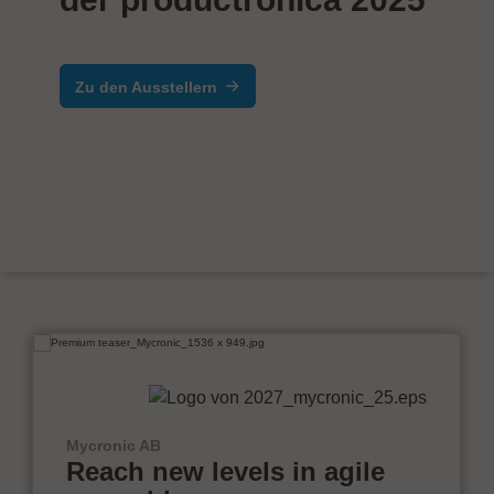
Zu den Ausstellern
Mycronic AB
Reach new levels in agile