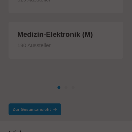
Medizin-Elektronik (M)
190 Aussteller
Zur Gesamtansicht