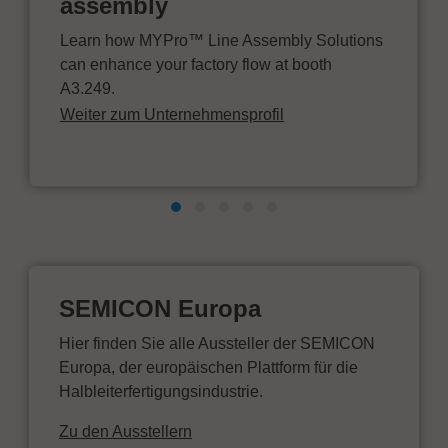
assembly
Learn how MYPro™ Line Assembly Solutions
can enhance your factory flow at booth
A3.249.
Weiter zum Unternehmensprofil
SEMICON Europa
Hier finden Sie alle Aussteller der SEMICON
Europa, der europäischen Plattform für die
Halbleiterfertigungsindustrie.
Zu den Ausstellern