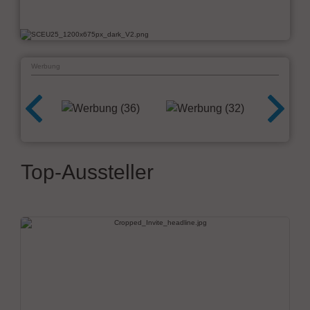
Werbung
Top-Aussteller