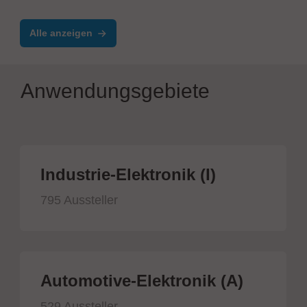
Alle anzeigen
Anwendungsgebiete
Industrie-Elektronik (I)
795 Aussteller
Automotive-Elektronik (A)
529 Aussteller