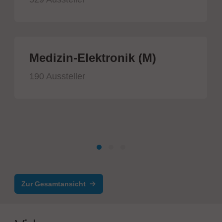
Medizin-Elektronik (M)
190 Aussteller
Zur Gesamtansicht