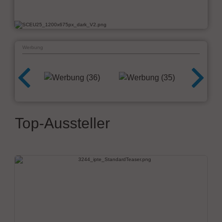
Werbung
Top-Aussteller