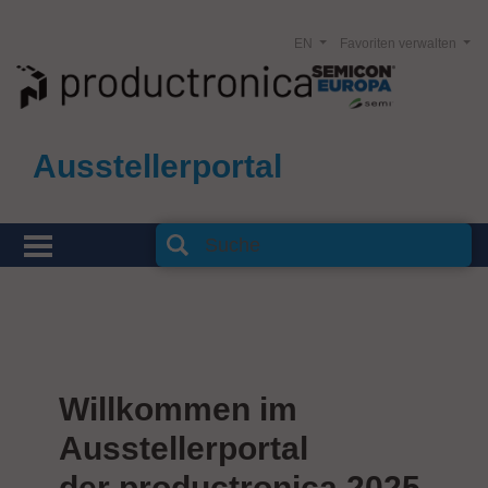
EN
Favoriten verwalten
Ausstellerportal
Willkommen im
Ausstellerportal
der productronica 2025