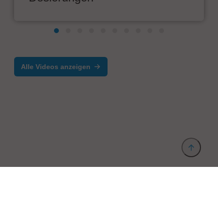
Alle Videos anzeigen
Anbieter & Impressum
Datenschutz