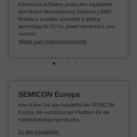
Electronics & Battery production equipment
from Bosch Manufacturing Solutions | BMG -
flexible & scalable assembly & testing
technology for ECUs, power electronics, and
sensors.
Weiter zum Unternehmensprofil
SEMICON Europa
Hier finden Sie alle Aussteller der SEMICON
Europa, der europäischen Plattform für die
Halbleiterfertigungsindustrie.
Zu den Ausstellern