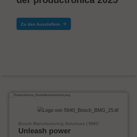
Zu den Ausstellern
Bosch Manufacturing Solutions | BMG
Unleash power