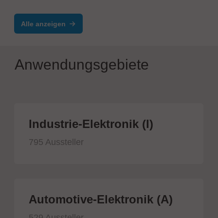
TimeLine ERP - Electronics
Alle anzeigen
Anwendungsgebiete
Industrie-Elektronik (I)
795 Aussteller
Automotive-Elektronik (A)
529 Aussteller