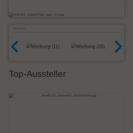
Werbung
Top-Aussteller