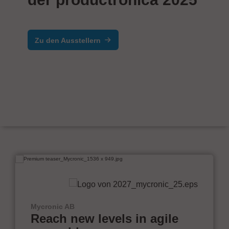
Zu den Ausstellern
Mycronic AB
Reach new levels in agile