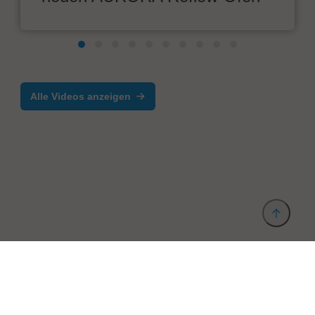
Alle Videos anzeigen
Anbieter & Impressum
Datenschutz