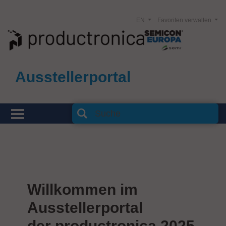
EN
Favoriten verwalten
Ausstellerportal
Willkommen im
Ausstellerportal
der productronica 2025