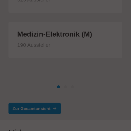
Medizin-Elektronik (M)
190 Aussteller
Zur Gesamtansicht