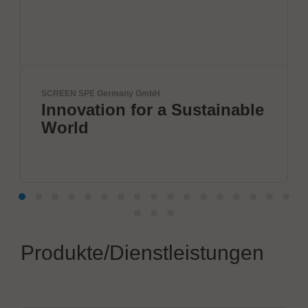
SCREEN SPE Germany GmbH
Innovation for a Sustainable
World
Produkte/Dienstleistungen