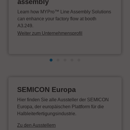
assembly
Learn how MYPro™ Line Assembly Solutions
can enhance your factory flow at booth
A3.249.
Weiter zum Unternehmensprofil
SEMICON Europa
Hier finden Sie alle Aussteller der SEMICON
Europa, der europäischen Plattform für die
Halbleiterfertigungsindustrie.
Zu den Ausstellern