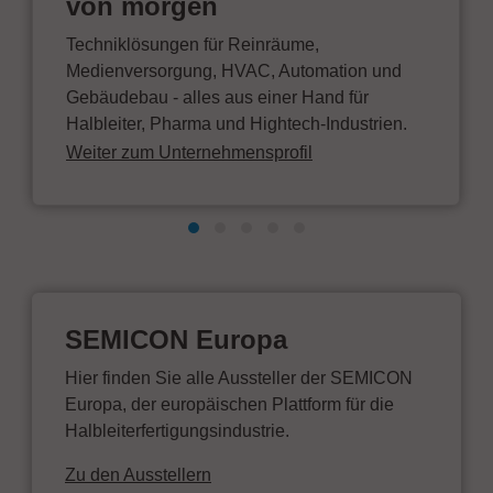
von morgen
Techniklösungen für Reinräume,
Medienversorgung, HVAC, Automation und
Gebäudebau - alles aus einer Hand für
Halbleiter, Pharma und Hightech-Industrien.
Weiter zum Unternehmensprofil
SEMICON Europa
Hier finden Sie alle Aussteller der SEMICON
Europa, der europäischen Plattform für die
Halbleiterfertigungsindustrie.
Zu den Ausstellern