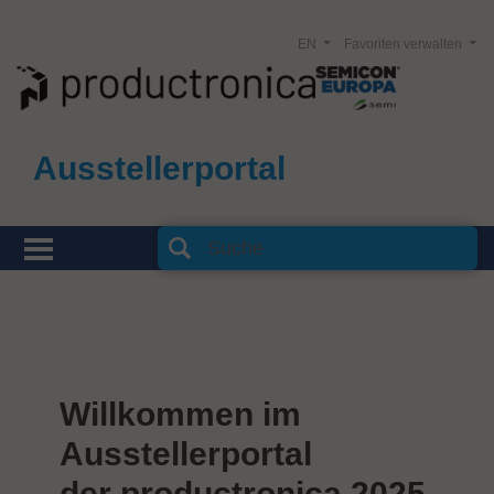
EN
Favoriten verwalten
Ausstellerportal
Willkommen im
Ausstellerportal
der productronica 2025