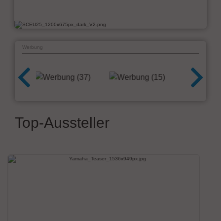
Werbung
Top-Aussteller