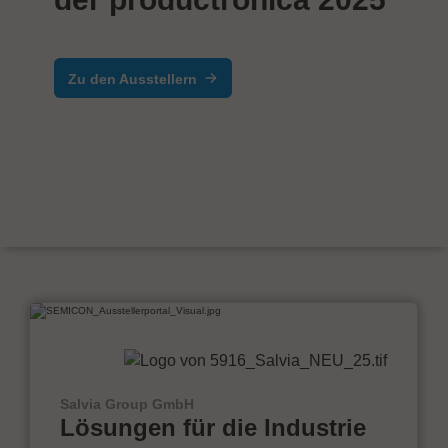
Zu den Ausstellern
Salvia Group GmbH
Lösungen für die Industrie