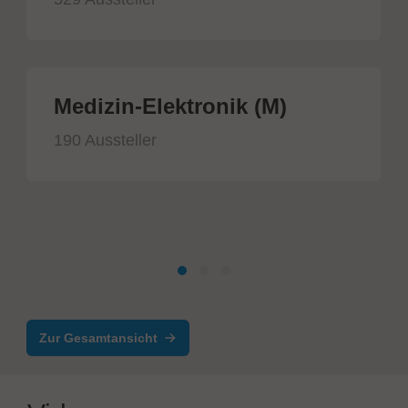
Medizin-Elektronik (M)
190 Aussteller
Zur Gesamtansicht