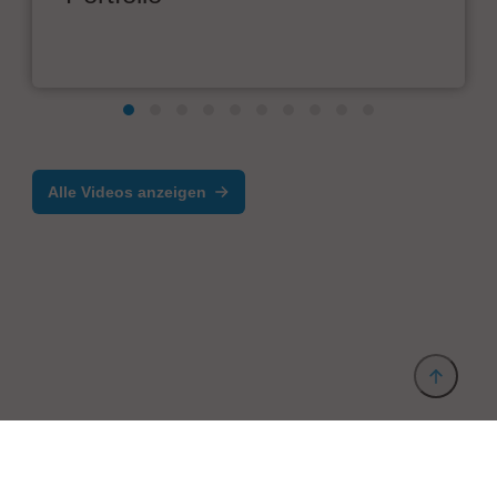
Alle Videos anzeigen
Anbieter & Impressum