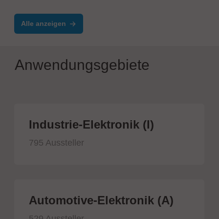
Alle anzeigen
Anwendungsgebiete
Industrie-Elektronik (I)
795 Aussteller
Automotive-Elektronik (A)
529 Aussteller