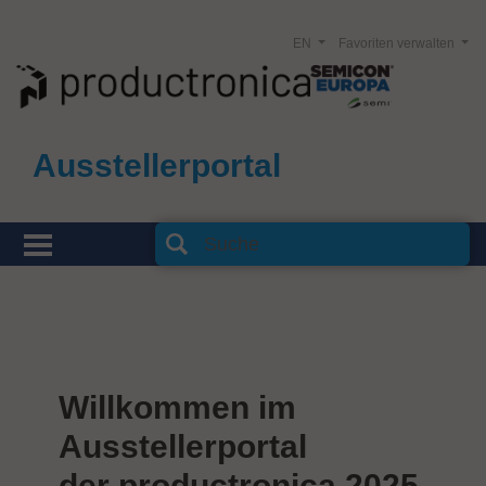
EN
Favoriten verwalten
Ausstellerportal
Willkommen im
Ausstellerportal
der productronica 2025