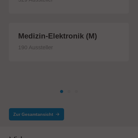
Medizin-Elektronik (M)
190 Aussteller
Zur Gesamtansicht