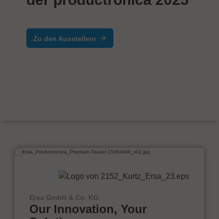
Zu den Ausstellern
Ersa GmbH & Co. KG
Our Innovation, Your