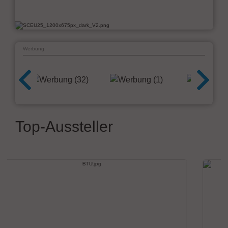
Werbung
Top-Aussteller