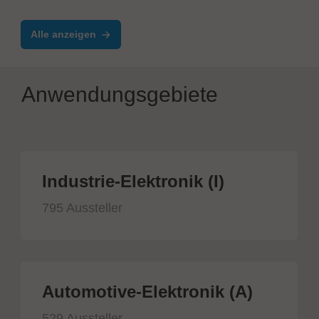
Alle anzeigen
Anwendungsgebiete
Industrie-Elektronik (I)
795 Aussteller
Automotive-Elektronik (A)
529 Aussteller