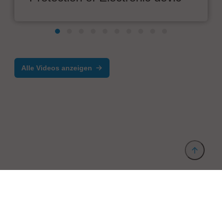
Alle Videos anzeigen
Anbieter & Impressum
Datenschutz