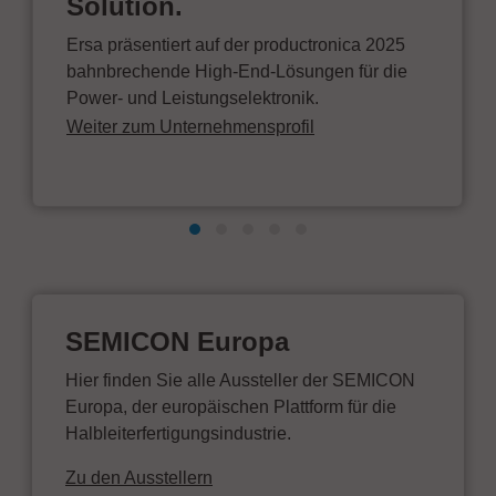
Solution.
Ersa präsentiert auf der productronica 2025
bahnbrechende High-End-Lösungen für die
Power- und Leistungselektronik.
Weiter zum Unternehmensprofil
SEMICON Europa
Hier finden Sie alle Aussteller der SEMICON
Europa, der europäischen Plattform für die
Halbleiterfertigungsindustrie.
Zu den Ausstellern