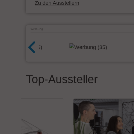
Zu den Ausstellern
Werbung
Top-Aussteller