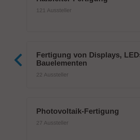
121 Aussteller
Fertigung von Displays, LED
Bauelementen
22 Aussteller
Photovoltaik-Fertigung
27 Aussteller