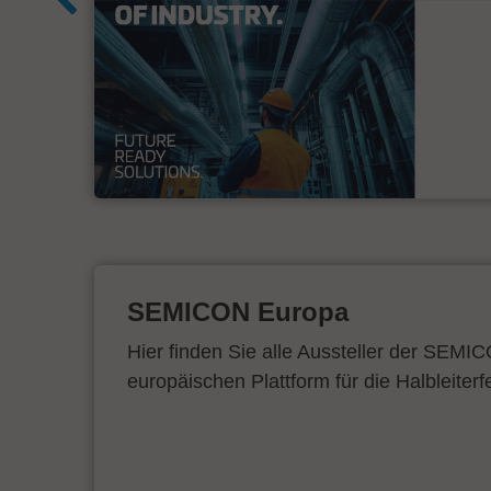
&
SEMICON Europa
Hier finden Sie alle Aussteller der SEMI
europäischen Plattform für die Halbleiterf