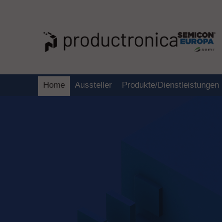
Home
Aussteller
Produkte/Dienstleistungen