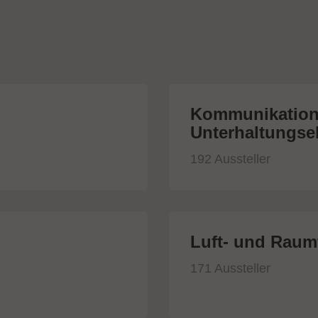
Kommunikation
Unterhaltungsel
192 Aussteller
Luft- und Raumf
171 Aussteller