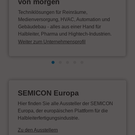
von morgen
Techniklösungen für Reinräume,
Medienversorgung, HVAC, Automation und
Gebäudebau - alles aus einer Hand für
Halbleiter, Pharma und Hightech-Industrien.
Weiter zum Unternehmensprofil
SEMICON Europa
Hier finden Sie alle Aussteller der SEMICON
Europa, der europäischen Plattform für die
Halbleiterfertigungsindustrie.
Zu den Ausstellern