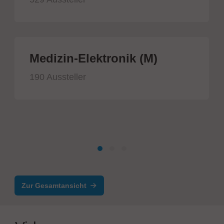
Medizin-Elektronik (M)
190 Aussteller
Zur Gesamtansicht