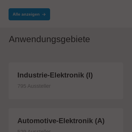
Alle anzeigen
Anwendungsgebiete
Industrie-Elektronik (I)
795 Aussteller
Automotive-Elektronik (A)
529 Aussteller