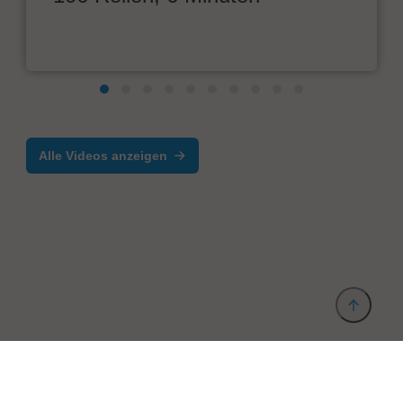
Alle Videos anzeigen
Anbieter & Impressum