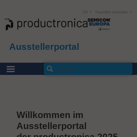
EN
Favoriten verwalten
Ausstellerportal
Willkommen im
Ausstellerportal
der productronica 2025