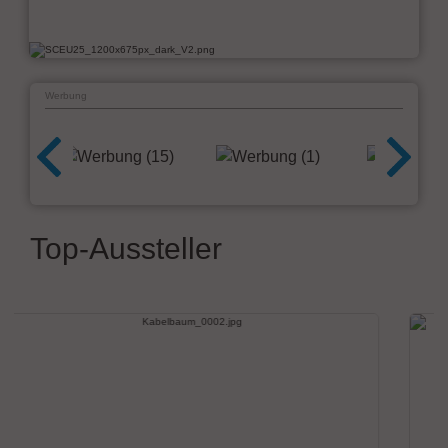
Werbung
Top-Aussteller