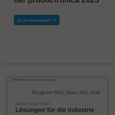
Zu den Ausstellern
Salvia Group GmbH
Lösungen für die Industrie