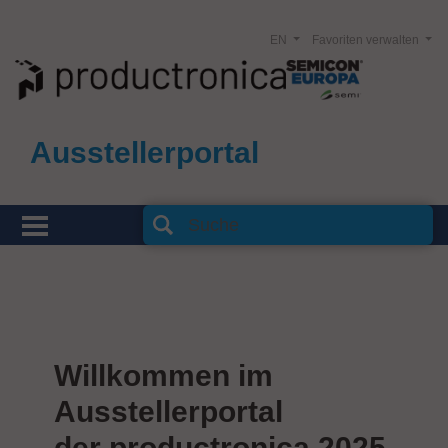
EN
Favoriten verwalten
Ausstellerportal
Willkommen im
Ausstellerportal
der productronica 2025