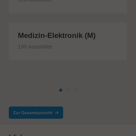
Medizin-Elektronik (M)
190 Aussteller
Zur Gesamtansicht