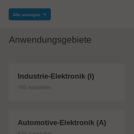
Einpresssystem
Alle anzeigen
Anwendungsgebiete
Industrie-Elektronik (I)
795 Aussteller
Automotive-Elektronik (A)
529 Aussteller