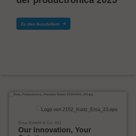
Zu den Ausstellern
Ersa GmbH & Co. KG
Our Innovation, Your