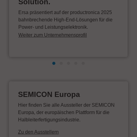
Solution.
Ersa präsentiert auf der productronica 2025
bahnbrechende High-End-Lösungen für die
Power- und Leistungselektronik.
Weiter zum Unternehmensprofil
SEMICON Europa
Hier finden Sie alle Aussteller der SEMICON
Europa, der europäischen Plattform für die
Halbleiterfertigungsindustrie.
Zu den Ausstellern