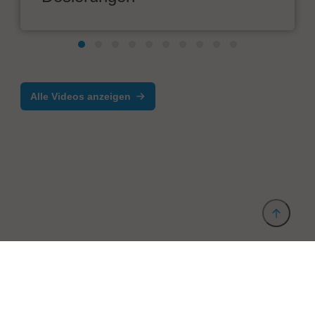
Alle Videos anzeigen
Anbieter & Impressum
Datenschutz