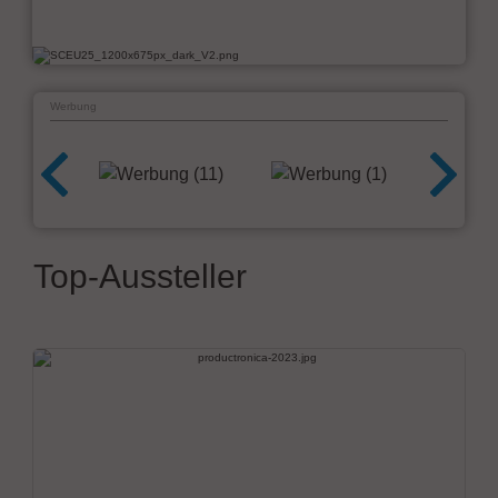
Werbung
Top-Aussteller