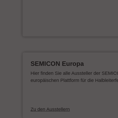
ur
SEMICON Europa
Hier finden Sie alle Aussteller der SEMI
europäischen Plattform für die Halbleiterf
Zu den Ausstellern