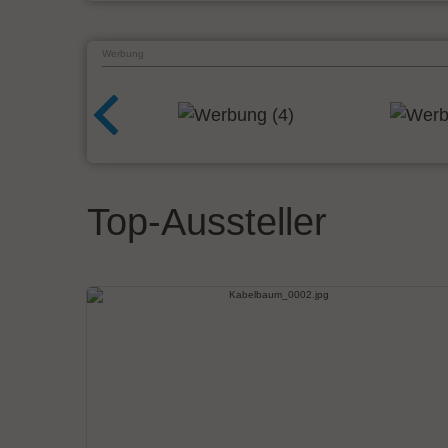
Werbung
Top-Aussteller