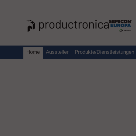
Home
Aussteller
Produkte/Dienstleistungen