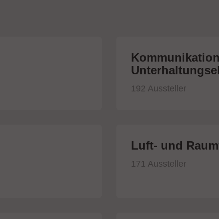
Kommunikation
Unterhaltungsel
192 Aussteller
Luft- und Raumf
171 Aussteller