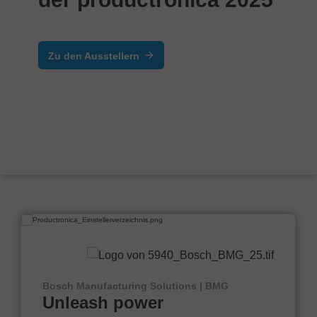
Zu den Ausstellern
Bosch Manufacturing Solutions | BMG
Unleash power