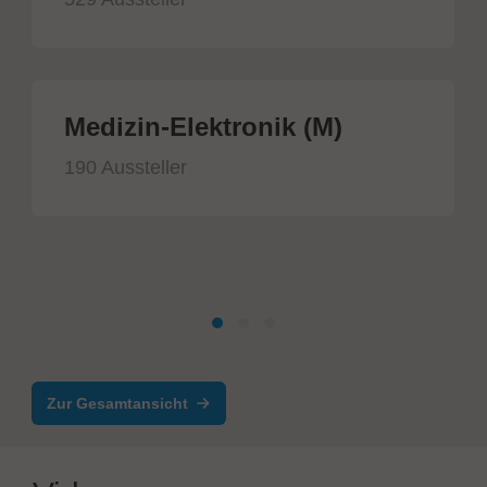
Medizin-Elektronik (M)
190 Aussteller
Zur Gesamtansicht