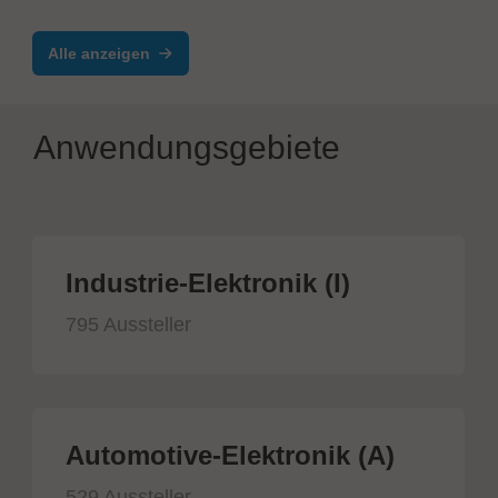
Qualitätskontrolllinie
Alle anzeigen
Anwendungsgebiete
Industrie-Elektronik (I)
795 Aussteller
Automotive-Elektronik (A)
529 Aussteller