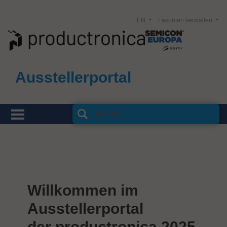
EN
Favoriten verwalten
Ausstellerportal
Willkommen im
Ausstellerportal
der productronica 2025