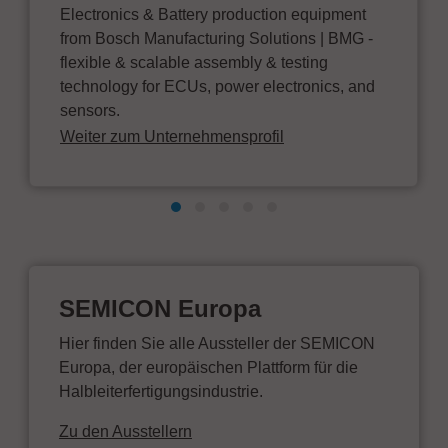
Electronics & Battery production equipment
from Bosch Manufacturing Solutions | BMG -
flexible & scalable assembly & testing
technology for ECUs, power electronics, and
sensors.
Weiter zum Unternehmensprofil
SEMICON Europa
Hier finden Sie alle Aussteller der SEMICON
Europa, der europäischen Plattform für die
Halbleiterfertigungsindustrie.
Zu den Ausstellern