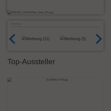
Werbung
Top-Aussteller