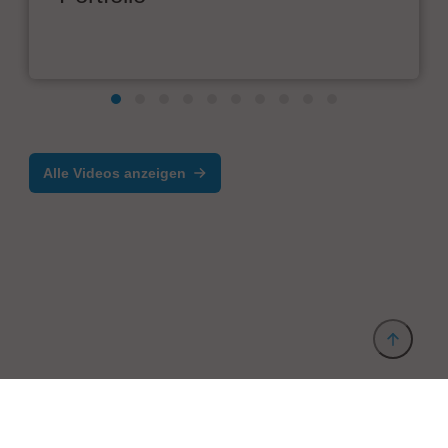
Alle Videos anzeigen
Anbieter & Impressum