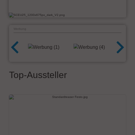
Werbung
Top-Aussteller