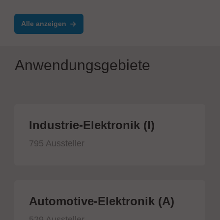
Alle anzeigen
Anwendungsgebiete
Industrie-Elektronik (I)
795 Aussteller
Automotive-Elektronik (A)
529 Aussteller