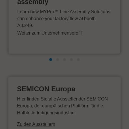
assembly
Learn how MYPro™ Line Assembly Solutions
can enhance your factory flow at booth
A3.249.
Weiter zum Unternehmensprofil
SEMICON Europa
Hier finden Sie alle Aussteller der SEMICON
Europa, der europäischen Plattform für die
Halbleiterfertigungsindustrie.
Zu den Ausstellern