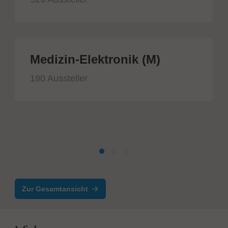
Medizin-Elektronik (M)
190 Aussteller
Zur Gesamtansicht