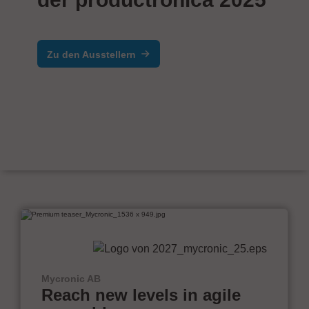
Zu den Ausstellern
Mycronic AB
Reach new levels in agile