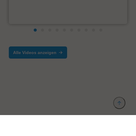
Alle Videos anzeigen
Anbieter & Impressum