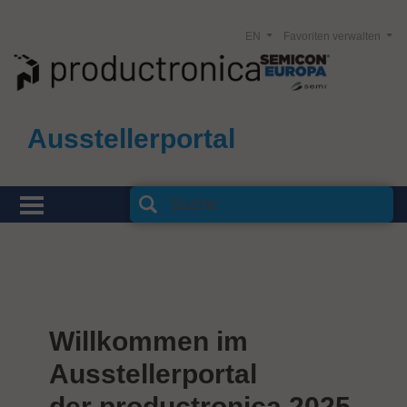
EN
Favoriten verwalten
Ausstellerportal
Willkommen im
Ausstellerportal
der productronica 2025