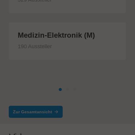
Medizin-Elektronik (M)
190 Aussteller
Zur Gesamtansicht