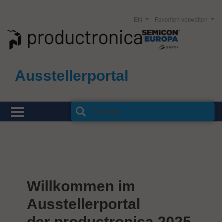
EN
Favoriten verwalten
Ausstellerportal
Willkommen im
Ausstellerportal
der productronica 2025