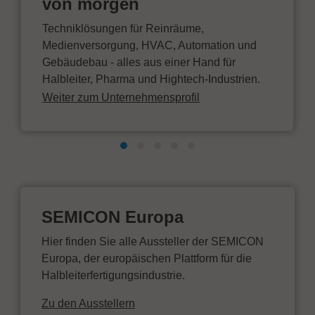
von morgen
Techniklösungen für Reinräume,
Medienversorgung, HVAC, Automation und
Gebäudebau - alles aus einer Hand für
Halbleiter, Pharma und Hightech-Industrien.
Weiter zum Unternehmensprofil
SEMICON Europa
Hier finden Sie alle Aussteller der SEMICON
Europa, der europäischen Plattform für die
Halbleiterfertigungsindustrie.
Zu den Ausstellern