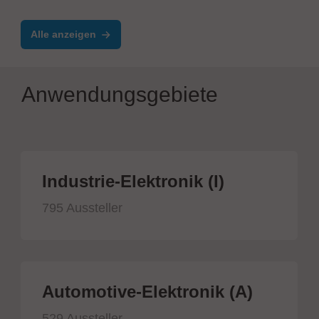
TimeLine ERP - Electronics
Alle anzeigen
Anwendungsgebiete
Industrie-Elektronik (I)
795 Aussteller
Automotive-Elektronik (A)
529 Aussteller