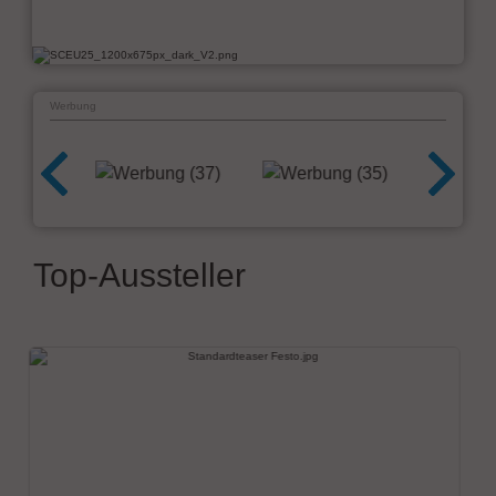
Werbung
Top-Aussteller