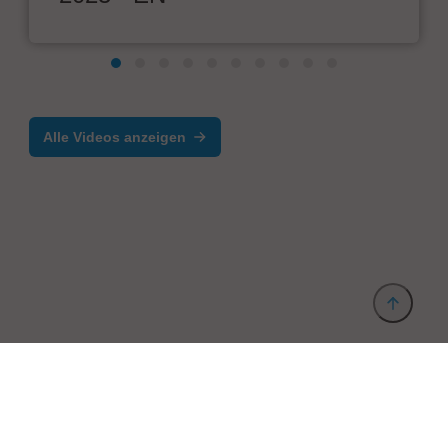
Alle Videos anzeigen
Anbieter & Impressum
Datenschutz