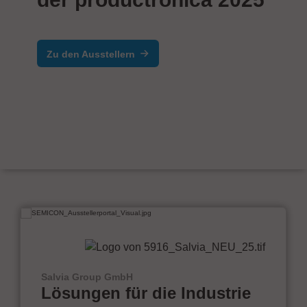
Zu den Ausstellern
Salvia Group GmbH
Lösungen für die Industrie