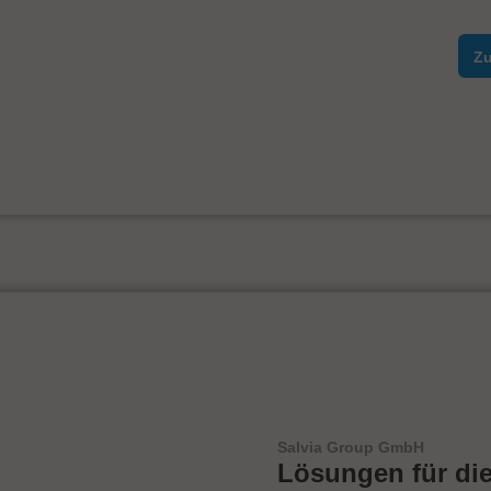
Zu
Salvia Group GmbH
Lösungen für di