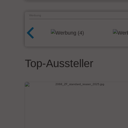
Werbung
Top-Aussteller