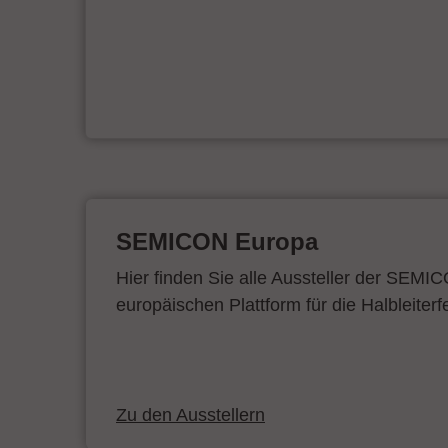
&
SEMICON Europa
Hier finden Sie alle Aussteller der SEMI
europäischen Plattform für die Halbleiterf
Zu den Ausstellern