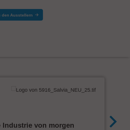
 den Ausstellern
e Industrie von morgen