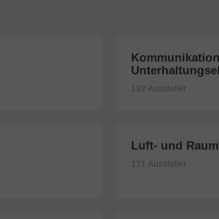
Kommunikation
Unterhaltungsel
192 Aussteller
Luft- und Raumf
171 Aussteller