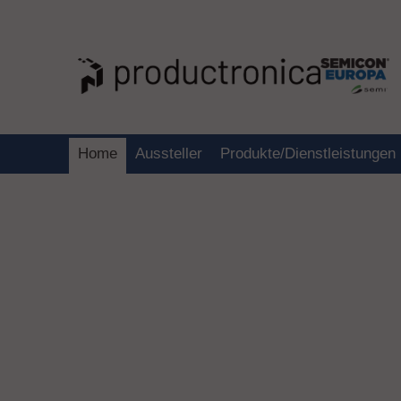
Home
Aussteller
Produkte/Dienstleistungen