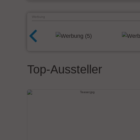
Werbung
Top-Aussteller