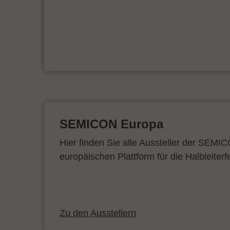
SEMICON Europa
Hier finden Sie alle Aussteller der SEMI
europäischen Plattform für die Halbleiterf
Zu den Ausstellern