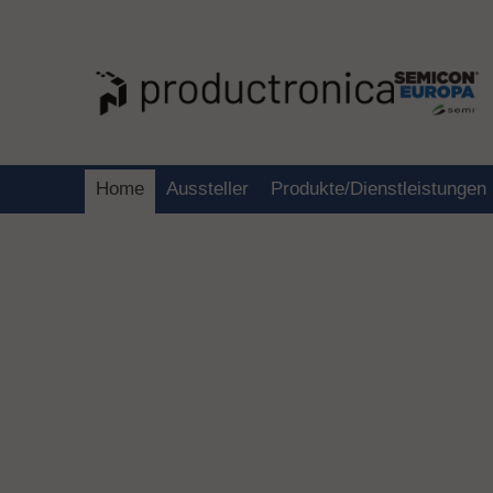
Home
Aussteller
Produkte/Dienstleistungen