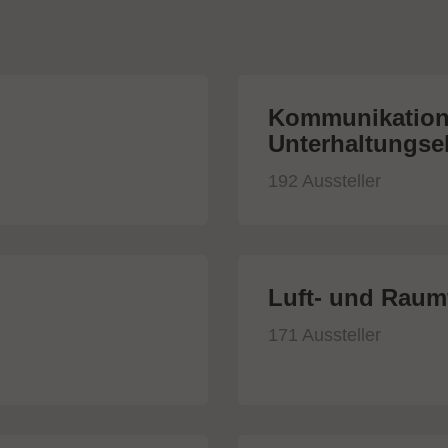
Kommunikation
Unterhaltungsel
192 Aussteller
Luft- und Raumf
171 Aussteller