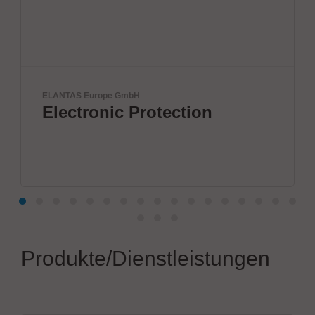
ELANTAS Europe GmbH
Electronic Protection
Produkte/Dienstleistungen