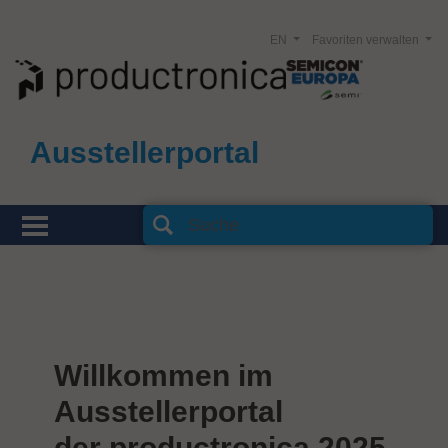
EN
Favoriten verwalten
Ausstellerportal
Willkommen im
Ausstellerportal
der productronica 2025