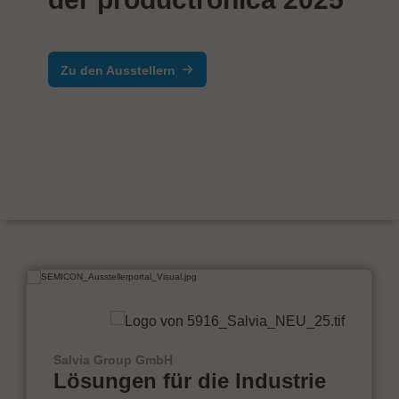
Zu den Ausstellern
Salvia Group GmbH
Lösungen für die Industrie