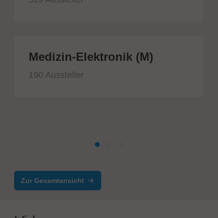
Medizin-Elektronik (M)
190 Aussteller
Zur Gesamtansicht