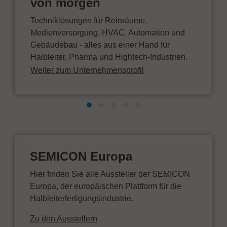
von morgen
Techniklösungen für Reinräume,
Medienversorgung, HVAC, Automation und
Gebäudebau - alles aus einer Hand für
Halbleiter, Pharma und Hightech-Industrien.
Weiter zum Unternehmensprofil
SEMICON Europa
Hier finden Sie alle Aussteller der SEMICON
Europa, der europäischen Plattform für die
Halbleiterfertigungsindustrie.
Zu den Ausstellern