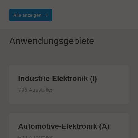
Alle anzeigen
Anwendungsgebiete
Industrie-Elektronik (I)
795 Aussteller
Automotive-Elektronik (A)
529 Aussteller