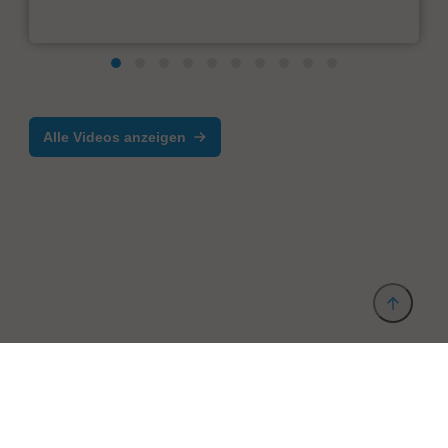
Alle Videos anzeigen
Anbieter & Impressum
Datenschutz