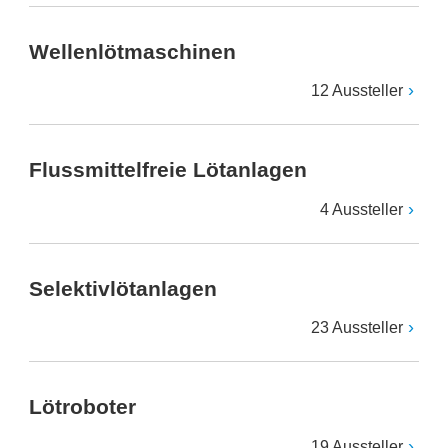
Wellenlötmaschinen
12 Aussteller
Flussmittelfreie Lötanlagen
4 Aussteller
Selektivlötanlagen
23 Aussteller
Lötroboter
19 Aussteller