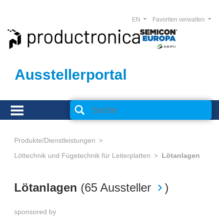
EN
Favoriten verwalten
Ausstellerportal
Produkte/Dienstleistungen
Löttechnik und Fügetechnik für Leiterplatten
Lötanlagen
Lötanlagen
(
65 Aussteller
)
sponsored by