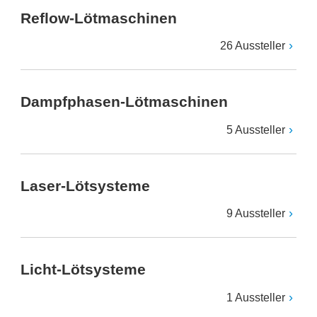
Reflow-Lötmaschinen
26 Aussteller
Dampfphasen-Lötmaschinen
5 Aussteller
Laser-Lötsysteme
9 Aussteller
Licht-Lötsysteme
1 Aussteller