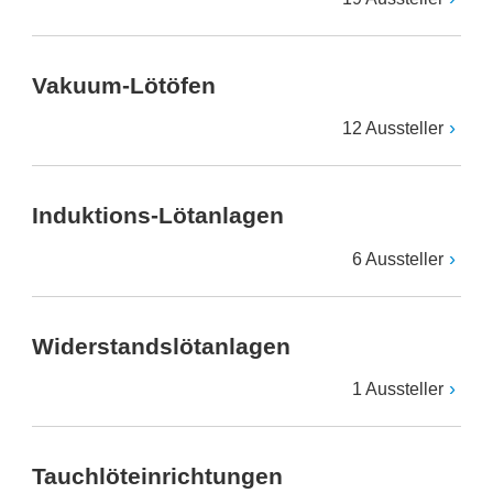
Vakuum-Lötöfen
12 Aussteller
Induktions-Lötanlagen
6 Aussteller
Widerstandslötanlagen
1 Aussteller
Tauchlöteinrichtungen