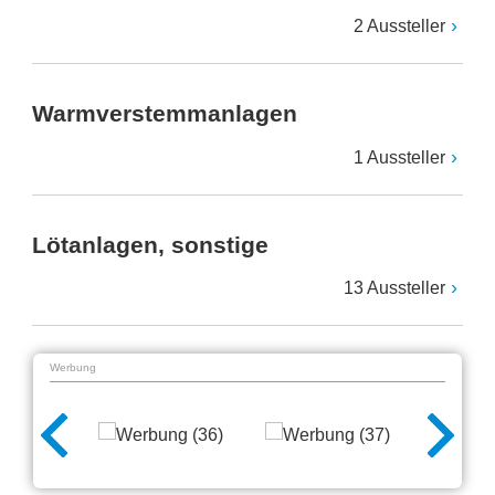
2 Aussteller
Warmverstemmanlagen
1 Aussteller
Lötanlagen, sonstige
13 Aussteller
Werbung