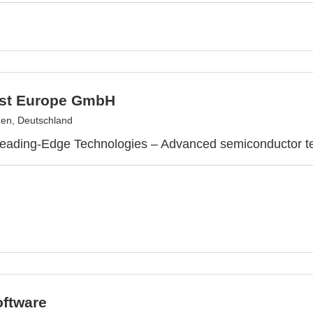
st Europe GmbH
en, Deutschland
eading-Edge Technologies – Advanced semiconductor te
oftware