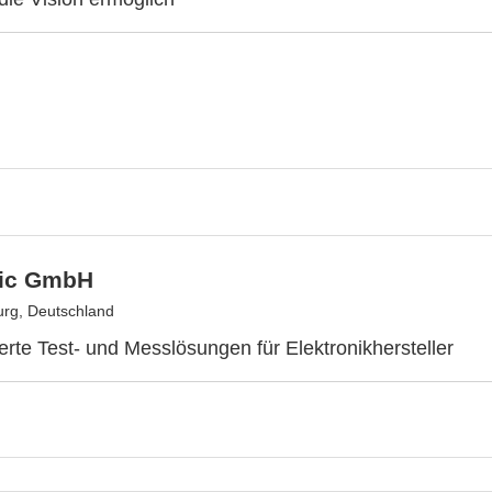
ic GmbH
rg, Deutschland
erte Test- und Messlösungen für Elektronikhersteller