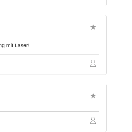
g mit Laser!