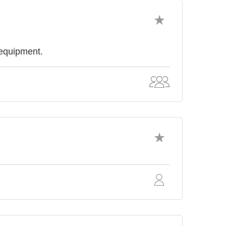
 equipment.