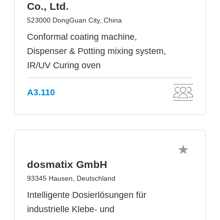
Co., Ltd.
523000 DongGuan City, China
Conformal coating machine,
Dispenser & Potting mixing system,
IR/UV Curing oven
A3.110
dosmatix GmbH
93345 Hausen, Deutschland
Intelligente Dosierlösungen für
industrielle Klebe- und