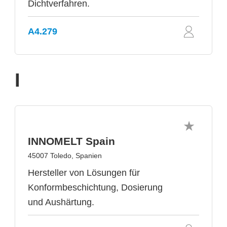
Dichtverfahren.
A4.279
I
INNOMELT Spain
45007 Toledo, Spanien
Hersteller von Lösungen für
Konformbeschichtung, Dosierung
und Aushärtung.