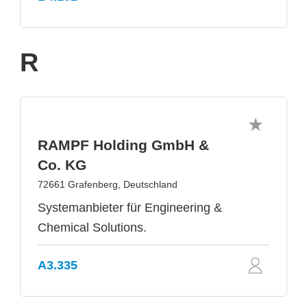
R
RAMPF Holding GmbH &
Co. KG
72661 Grafenberg, Deutschland
Systemanbieter für Engineering &
Chemical Solutions.
A3.335