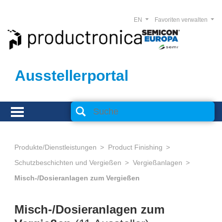
EN
Favoriten verwalten
Ausstellerportal
Produkte/Dienstleistungen
Product Finishing
Schutzbeschichten und Vergießen
Vergießanlagen
Misch-/Dosieranlagen zum Vergießen
Misch-/Dosieranlagen zum