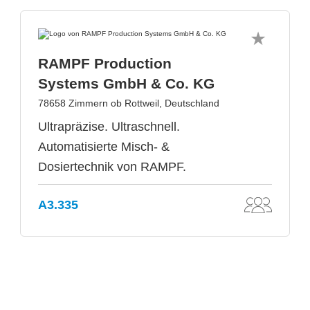
RAMPF Production
Systems GmbH & Co. KG
78658 Zimmern ob Rottweil, Deutschland
Ultrapräzise. Ultraschnell.
Automatisierte Misch- &
Dosiertechnik von RAMPF.
A3.335