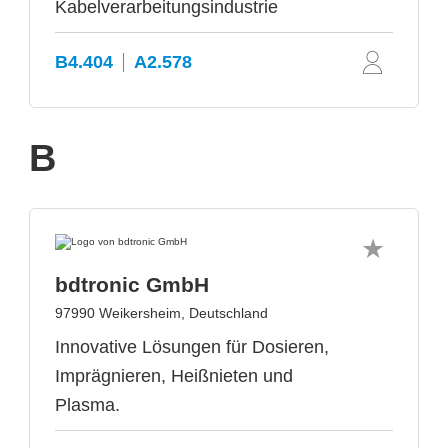
Kabelverarbeitungsindustrie
B4.404
A2.578
B
bdtronic GmbH
97990 Weikersheim, Deutschland
Innovative Lösungen für Dosieren,
Imprägnieren, Heißnieten und
Plasma.