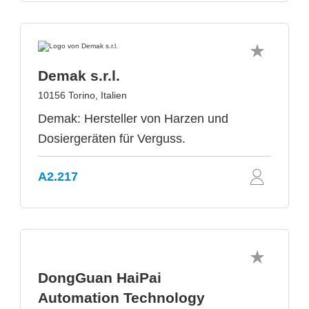
Demak s.r.l.
10156 Torino, Italien
Demak: Hersteller von Harzen und
Dosiergeräten für Verguss.
A2.217
DongGuan HaiPai
Automation Technology