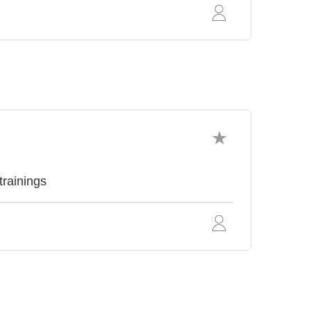
trainings