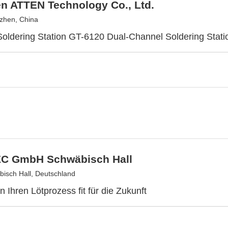
n ATTEN Technology Co., Ltd.
zhen, China
Soldering Station GT-6120 Dual-Channel Soldering Stati
C GmbH Schwäbisch Hall
isch Hall, Deutschland
 Ihren Lötprozess fit für die Zukunft