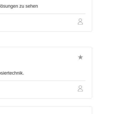
tlösungen zu sehen
siertechnik.