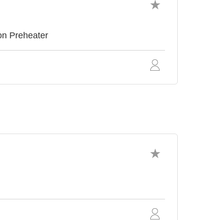
on Preheater