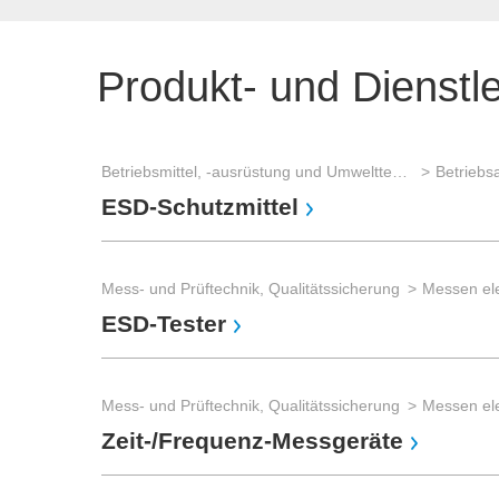
Produkt- und Dienstl
Betriebsmittel, -ausrüstung und Umwelttechnik
Betriebs
ESD-Schutzmittel
Mess- und Prüftechnik, Qualitätssicherung
Messen el
ESD-Tester
Mess- und Prüftechnik, Qualitätssicherung
Messen el
Zeit-/Frequenz-Messgeräte