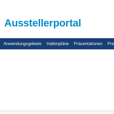
Ausstellerportal
Anwendungsgebiete
Hallenpläne
Präsentationen
Pr