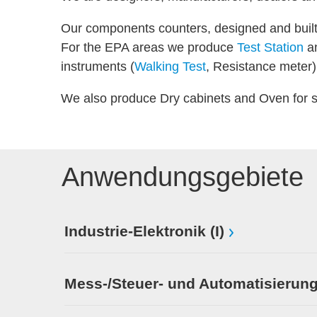
Our components counters, designed and built 
For the EPA areas we produce
Test Station
a
instruments (
Walking Test
, Resistance meter) 
We also produce Dry cabinets and Oven for 
Anwendungsgebiete
Industrie-Elektronik (I)
Mess-/Steuer- und Automatisierung