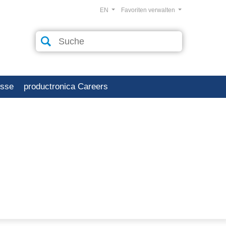
EN
Favoriten verwalten
esse
productronica Careers