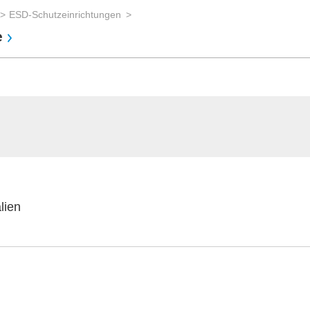
ESD-Schutzeinrichtungen
e
lien