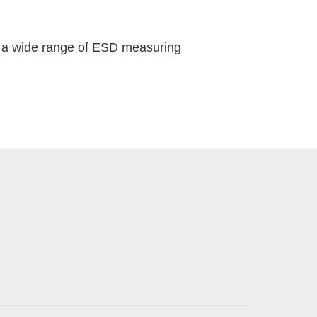
d a wide range of ESD measuring