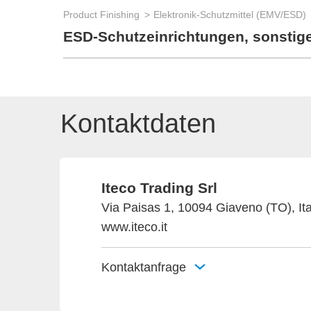
Product Finishing
Elektronik-Schutzmittel (EMV/ESD)
ESD-Schutzeinrichtungen, sonstig
Kontaktdaten
Iteco Trading Srl
Via Paisas 1, 10094 Giaveno (TO), Ita
www.iteco.it
Kontaktanfrage